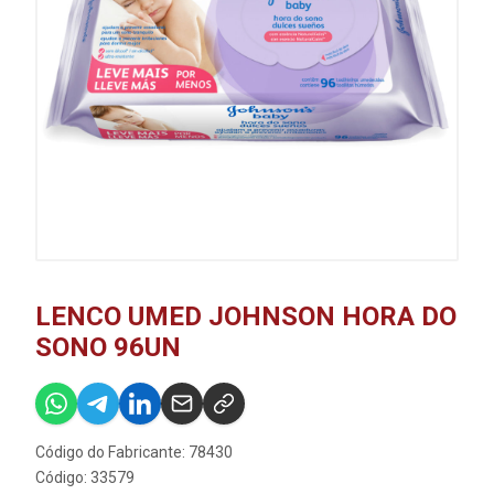
LENCO UMED JOHNSON HORA DO
SONO 96UN
Código do Fabricante: 78430
Código: 33579