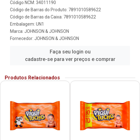
Código NCM: 34011190
Código de Barras do Produto: 7891010589622
Código de Barras da Caixa: 7891010589622
Embalagem: UN1
Marca:
JOHNSON & JOHNSON
Fornecedor:
JOHNSON & JOHNSON
Faça seu login ou
cadastre-se para ver preços e comprar
Produtos Relacionados