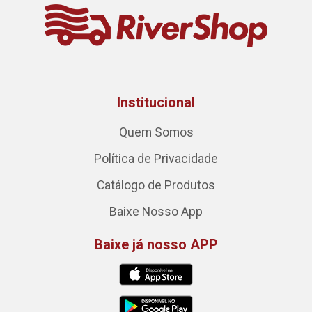
Institucional
Quem Somos
Política de Privacidade
Catálogo de Produtos
Baixe Nosso App
Baixe já nosso APP