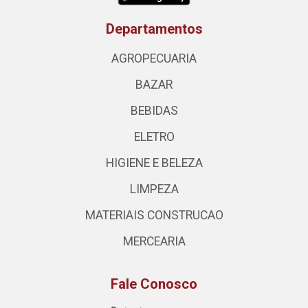
Departamentos
AGROPECUARIA
BAZAR
BEBIDAS
ELETRO
HIGIENE E BELEZA
LIMPEZA
MATERIAIS CONSTRUCAO
MERCEARIA
Fale Conosco