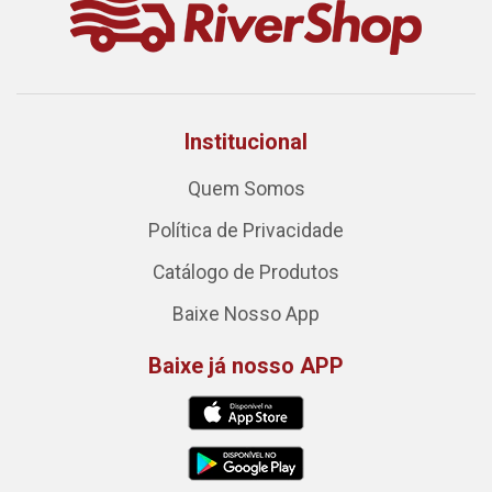
Institucional
Quem Somos
Política de Privacidade
Catálogo de Produtos
Baixe Nosso App
Baixe já nosso APP