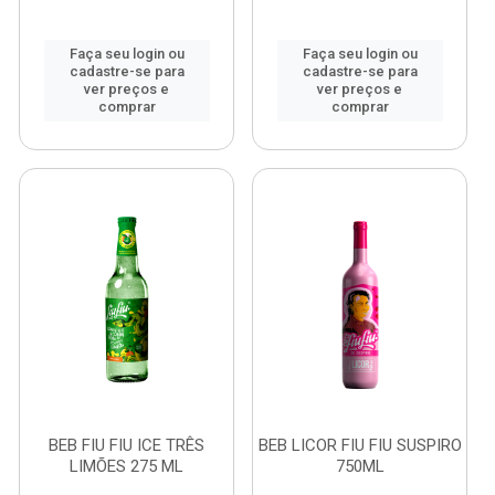
Faça seu login ou
Faça seu login ou
cadastre-se para
cadastre-se para
ver preços e
ver preços e
comprar
comprar
BEB FIU FIU ICE TRÊS
BEB LICOR FIU FIU SUSPIRO
LIMÕES 275 ML
750ML