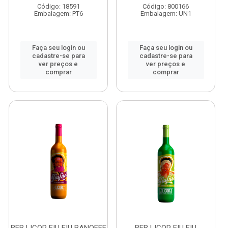
Código: 18591
Código: 800166
Embalagem: PT6
Embalagem: UN1
Faça seu login ou
Faça seu login ou
cadastre-se para
cadastre-se para
ver preços e
ver preços e
comprar
comprar