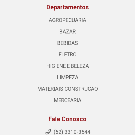
Departamentos
AGROPECUARIA
BAZAR
BEBIDAS
ELETRO
HIGIENE E BELEZA
LIMPEZA
MATERIAIS CONSTRUCAO
MERCEARIA
Fale Conosco
(62) 3310-3544