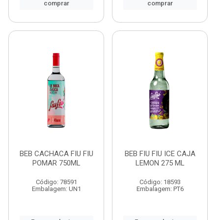
comprar
comprar
BEB CACHACA FIU FIU
BEB FIU FIU ICE CAJA
POMAR 750ML
LEMON 275 ML
Código: 78591
Código: 18593
Embalagem: UN1
Embalagem: PT6