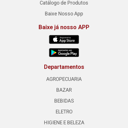
Catálogo de Produtos
Baixe Nosso App
Baixe já nosso APP
Departamentos
AGROPECUARIA
BAZAR
BEBIDAS
ELETRO
HIGIENE E BELEZA