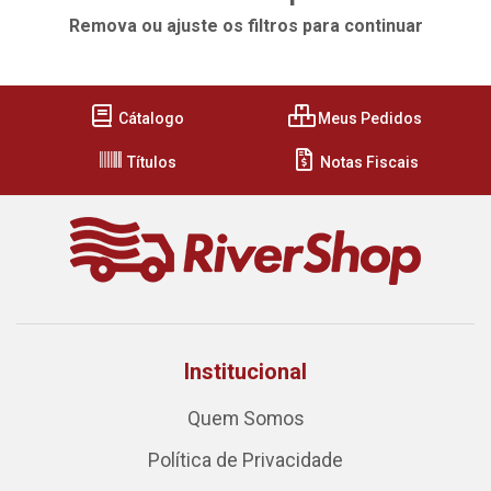
Remova ou ajuste os filtros para continuar
Cátalogo
Meus Pedidos
Títulos
Notas Fiscais
Institucional
Quem Somos
Política de Privacidade