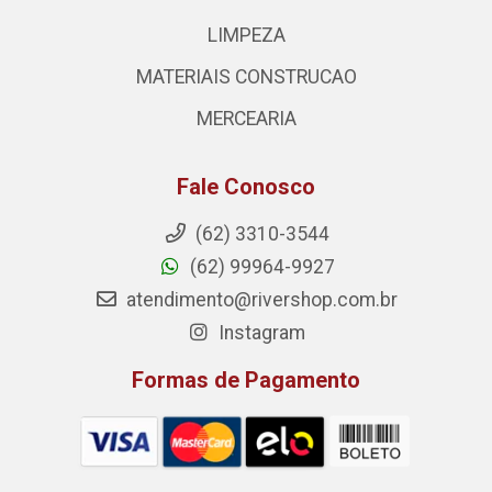
LIMPEZA
MATERIAIS CONSTRUCAO
MERCEARIA
Fale Conosco
(62) 3310-3544
(62) 99964-9927
atendimento@rivershop.com.br
Instagram
Formas de Pagamento