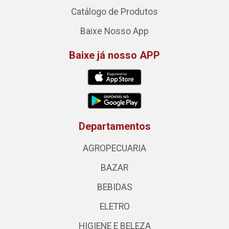
Catálogo de Produtos
Baixe Nosso App
Baixe já nosso APP
Departamentos
AGROPECUARIA
BAZAR
BEBIDAS
ELETRO
HIGIENE E BELEZA