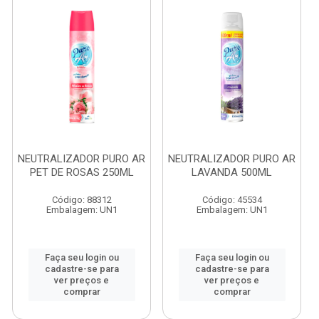
NEUTRALIZADOR PURO AR
NEUTRALIZADOR PURO AR
PET DE ROSAS 250ML
LAVANDA 500ML
Código: 88312
Código: 45534
Embalagem: UN1
Embalagem: UN1
Faça seu login ou
Faça seu login ou
cadastre-se para
cadastre-se para
ver preços e
ver preços e
comprar
comprar