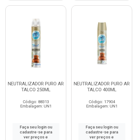
NEUTRALIZADOR PURO AR
NEUTRALIZADOR PURO AR
TALCO 250ML
TALCO 400ML
Código: 88313
Código: 17904
Embalagem: UN1
Embalagem: UN1
Faça seu login ou
Faça seu login ou
cadastre-se para
cadastre-se para
ver preços e
ver preços e