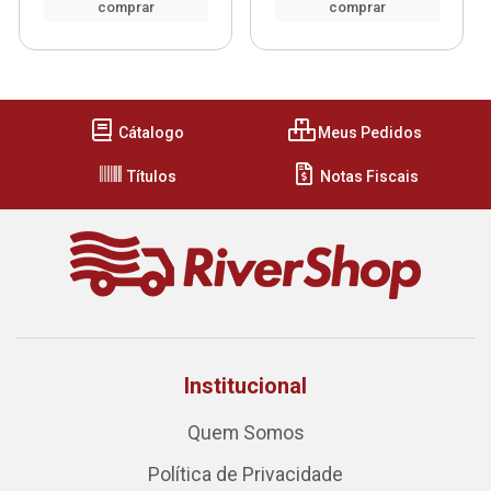
comprar
comprar
Cátalogo
Meus Pedidos
Títulos
Notas Fiscais
Institucional
Quem Somos
Política de Privacidade