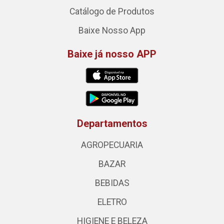
Catálogo de Produtos
Baixe Nosso App
Baixe já nosso APP
Departamentos
AGROPECUARIA
BAZAR
BEBIDAS
ELETRO
HIGIENE E BELEZA