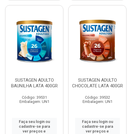
SUSTAGEN ADULTO
SUSTAGEN ADULTO
BAUNILHA LATA 400GR
CHOCOLATE LATA 400GR
Código: 39531
Código: 39532
Embalagem: UN1
Embalagem: UN1
Faça seu login ou
Faça seu login ou
cadastre-se para
cadastre-se para
ver preços e
ver preços e