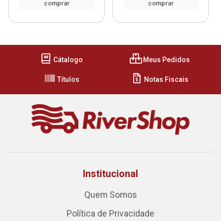
comprar
comprar
Cátalogo
Meus Pedidos
Títulos
Notas Fiscais
Institucional
Quem Somos
Política de Privacidade