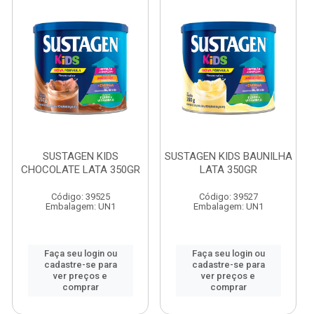
SUSTAGEN KIDS
SUSTAGEN KIDS BAUNILHA
CHOCOLATE LATA 350GR
LATA 350GR
Código: 39525
Código: 39527
Embalagem: UN1
Embalagem: UN1
Faça seu login ou
Faça seu login ou
cadastre-se para
cadastre-se para
ver preços e
ver preços e
comprar
comprar