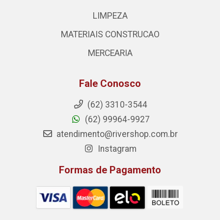
LIMPEZA
MATERIAIS CONSTRUCAO
MERCEARIA
Fale Conosco
(62) 3310-3544
(62) 99964-9927
atendimento@rivershop.com.br
Instagram
Formas de Pagamento