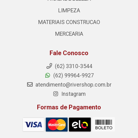
LIMPEZA
MATERIAIS CONSTRUCAO
MERCEARIA
Fale Conosco
(62) 3310-3544
(62) 99964-9927
atendimento@rivershop.com.br
Instagram
Formas de Pagamento