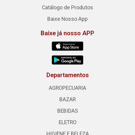
Catálogo de Produtos
Baixe Nosso App
Baixe já nosso APP
Departamentos
AGROPECUARIA
BAZAR
BEBIDAS
ELETRO
HIGIENE E BELEZA