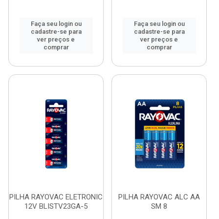
Faça seu login ou
Faça seu login ou
cadastre-se para
cadastre-se para
ver preços e
ver preços e
comprar
comprar
PILHA RAYOVAC ELETRONIC
PILHA RAYOVAC ALC AA
12V BLISTV23GA-5
SM 8