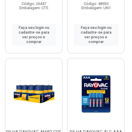
Código: 26447
Código: 48930
Embalagem: CT5
Embalagem: UN1
Faça seu login ou
Faça seu login ou
cadastre-se para
cadastre-se para
ver preços e
ver preços e
comprar
comprar