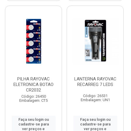
PILHA RAYOVAC
LANTERNA RAYOVAC
ELETRONICA BOTAO
RECARREG 7 LEDS
CR2032
Código: 26531
Código: 26450
Embalagem: UN1
Embalagem: CT5
Faça seu login ou
Faça seu login ou
cadastre-se para
cadastre-se para
ver preços e
ver preços e