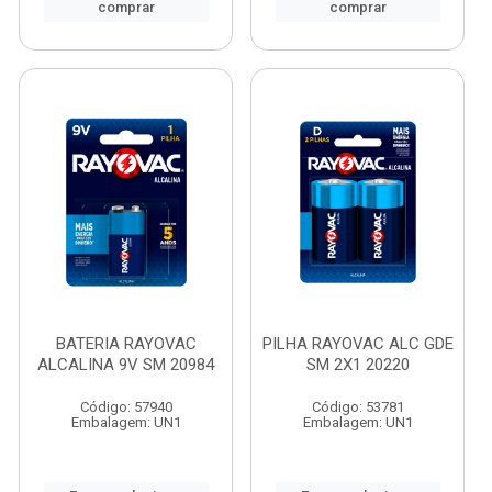
comprar
comprar
BATERIA RAYOVAC
PILHA RAYOVAC ALC GDE
ALCALINA 9V SM 20984
SM 2X1 20220
Código: 57940
Código: 53781
Embalagem: UN1
Embalagem: UN1