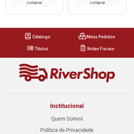
comprar
comprar
Cátalogo
Meus Pedidos
Títulos
Notas Fiscais
Institucional
Quem Somos
Política de Privacidade