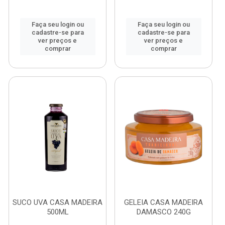
Faça seu login ou
Faça seu login ou
cadastre-se para
cadastre-se para
ver preços e
ver preços e
comprar
comprar
SUCO UVA CASA MADEIRA
GELEIA CASA MADEIRA
500ML
DAMASCO 240G