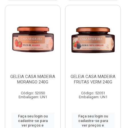
GELEIA CASA MADEIRA
GELEIA CASA MADEIRA
MORANGO 240G
FRUTAS VERM 240G
Código: 52050
Código: 52051
Embalagem: UN1
Embalagem: UN1
Faça seu login ou
Faça seu login ou
cadastre-se para
cadastre-se para
ver preços e
ver preços e