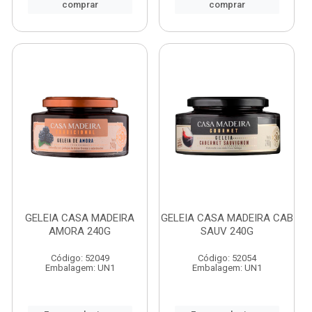
comprar
comprar
GELEIA CASA MADEIRA
GELEIA CASA MADEIRA CAB
AMORA 240G
SAUV 240G
Código: 52049
Código: 52054
Embalagem: UN1
Embalagem: UN1