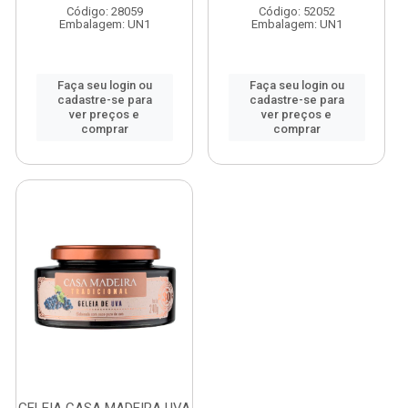
Código: 28059
Código: 52052
Embalagem: UN1
Embalagem: UN1
Faça seu login ou
Faça seu login ou
cadastre-se para
cadastre-se para
ver preços e
ver preços e
comprar
comprar