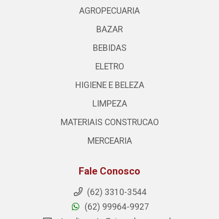
AGROPECUARIA
BAZAR
BEBIDAS
ELETRO
HIGIENE E BELEZA
LIMPEZA
MATERIAIS CONSTRUCAO
MERCEARIA
Fale Conosco
(62) 3310-3544
(62) 99964-9927