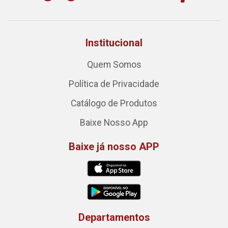
Institucional
Quem Somos
Política de Privacidade
Catálogo de Produtos
Baixe Nosso App
Baixe já nosso APP
Departamentos