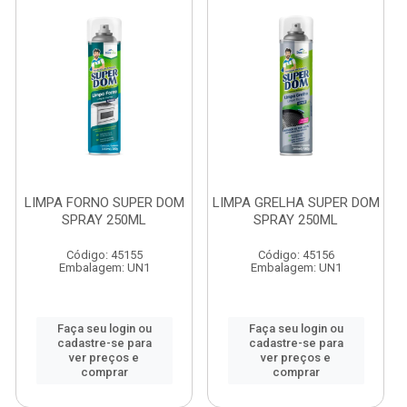
LIMPA FORNO SUPER DOM
LIMPA GRELHA SUPER DOM
SPRAY 250ML
SPRAY 250ML
Código: 45155
Código: 45156
Embalagem: UN1
Embalagem: UN1
Faça seu login ou
Faça seu login ou
cadastre-se para
cadastre-se para
ver preços e
ver preços e
comprar
comprar