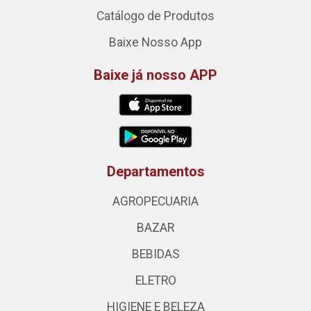
Catálogo de Produtos
Baixe Nosso App
Baixe já nosso APP
Departamentos
AGROPECUARIA
BAZAR
BEBIDAS
ELETRO
HIGIENE E BELEZA