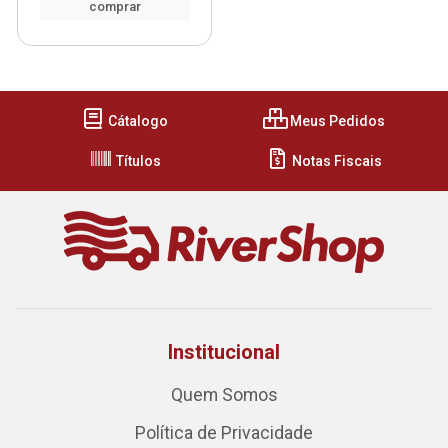
comprar
Cátalogo
Meus Pedidos
Títulos
Notas Fiscais
Institucional
Quem Somos
Política de Privacidade