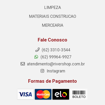
LIMPEZA
MATERIAIS CONSTRUCAO
MERCEARIA
Fale Conosco
(62) 3310-3544
(62) 99964-9927
atendimento@rivershop.com.br
Instagram
Formas de Pagamento