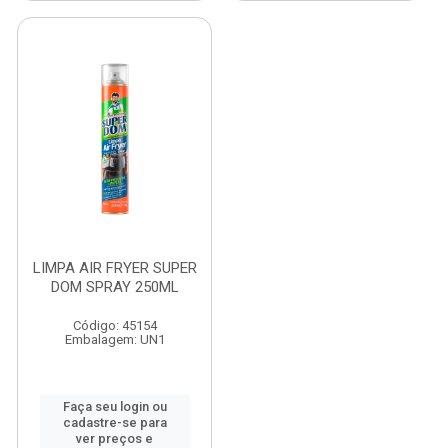
LIMPA AIR FRYER SUPER
DOM SPRAY 250ML
Código: 45154
Embalagem: UN1
Faça seu login ou
cadastre-se para
ver preços e