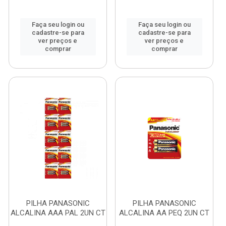
Faça seu login ou
Faça seu login ou
cadastre-se para
cadastre-se para
ver preços e
ver preços e
comprar
comprar
PILHA PANASONIC
PILHA PANASONIC
ALCALINA AAA PAL 2UN CT
ALCALINA AA PEQ 2UN CT