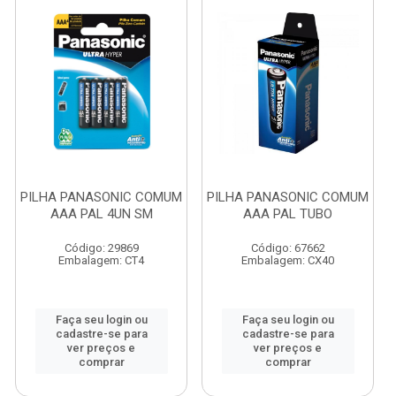
PILHA PANASONIC COMUM
PILHA PANASONIC COMUM
AAA PAL 4UN SM
AAA PAL TUBO
Código: 29869
Código: 67662
Embalagem: CT4
Embalagem: CX40
Faça seu login ou
Faça seu login ou
cadastre-se para
cadastre-se para
ver preços e
ver preços e
comprar
comprar