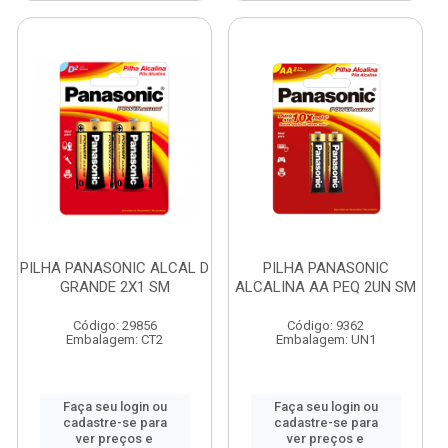
PILHA PANASONIC ALCAL D
PILHA PANASONIC
GRANDE 2X1 SM
ALCALINA AA PEQ 2UN SM
Código: 29856
Código: 9362
Embalagem: CT2
Embalagem: UN1
Faça seu login ou
Faça seu login ou
cadastre-se para
cadastre-se para
ver preços e
ver preços e