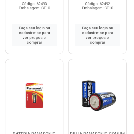
Código: 62493
Código: 62492
Embalagem: CT10
Embalagem: CT10
Faça seu login ou
Faça seu login ou
cadastre-se para
cadastre-se para
ver preços e
ver preços e
comprar
comprar