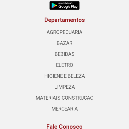
Departamentos
AGROPECUARIA
BAZAR
BEBIDAS
ELETRO
HIGIENE E BELEZA
LIMPEZA
MATERIAIS CONSTRUCAO
MERCEARIA
Fale Conosco