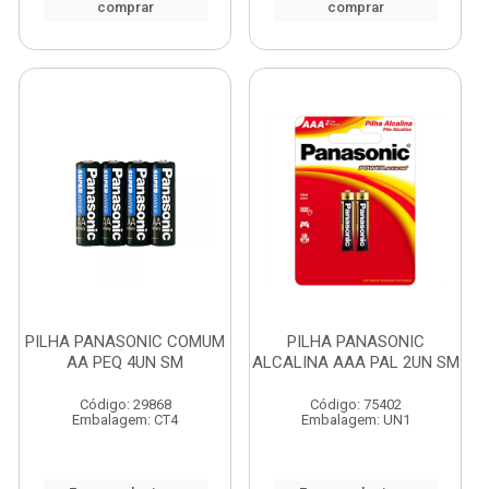
comprar
comprar
PILHA PANASONIC COMUM
PILHA PANASONIC
AA PEQ 4UN SM
ALCALINA AAA PAL 2UN SM
Código: 29868
Código: 75402
Embalagem: CT4
Embalagem: UN1