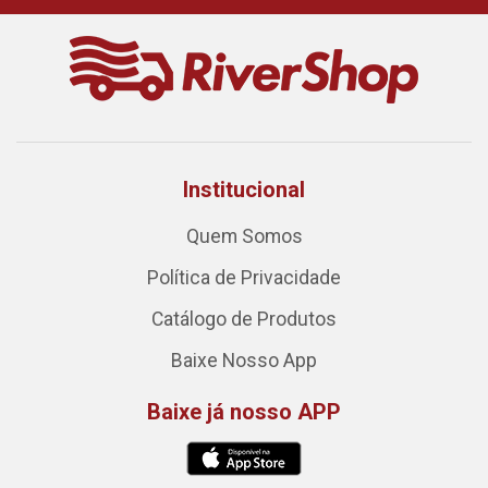
Institucional
Quem Somos
Política de Privacidade
Catálogo de Produtos
Baixe Nosso App
Baixe já nosso APP