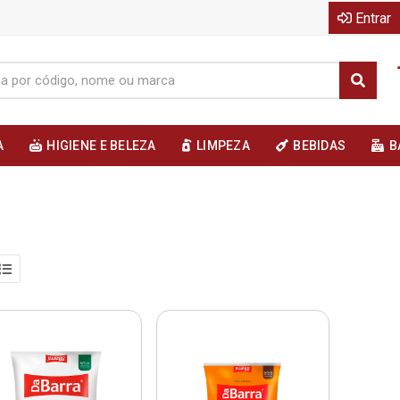
Entrar
A
HIGIENE E BELEZA
LIMPEZA
BEBIDAS
B