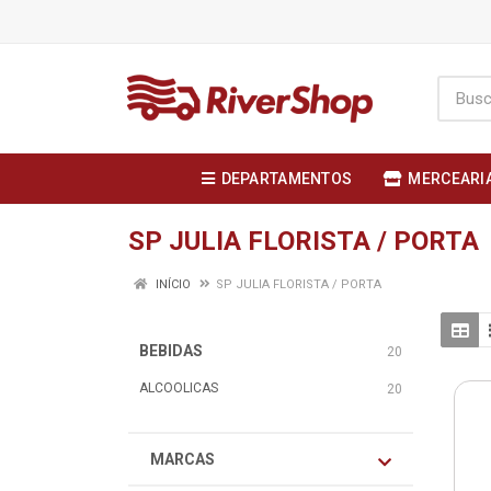
DEPARTAMENTOS
MERCEARI
SP JULIA FLORISTA / PORTA
INÍCIO
SP JULIA FLORISTA / PORTA
BEBIDAS
20
ALCOOLICAS
20
MARCAS