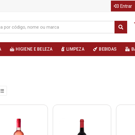
Entrar
A
HIGIENE E BELEZA
LIMPEZA
BEBIDAS
B