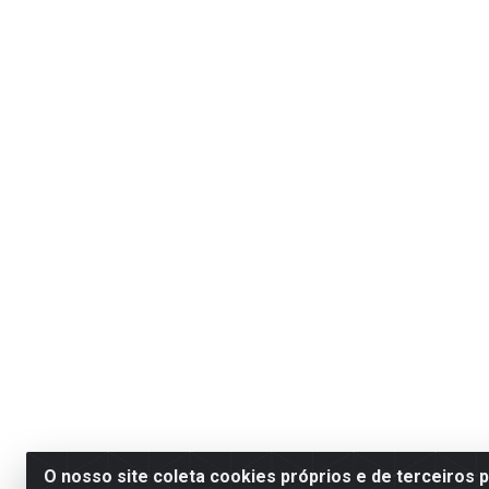
O nosso site coleta cookies próprios e de terceiros 