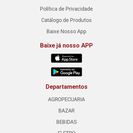
Política de Privacidade
Catálogo de Produtos
Baixe Nosso App
Baixe já nosso APP
Departamentos
AGROPECUARIA
BAZAR
BEBIDAS