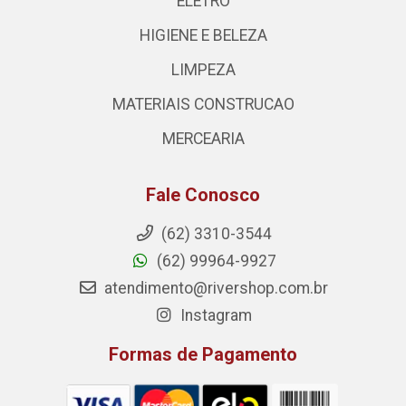
ELETRO
HIGIENE E BELEZA
LIMPEZA
MATERIAIS CONSTRUCAO
MERCEARIA
Fale Conosco
(62) 3310-3544
(62) 99964-9927
atendimento@rivershop.com.br
Instagram
Formas de Pagamento