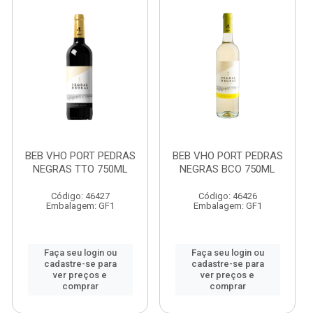
BEB VHO PORT PEDRAS
BEB VHO PORT PEDRAS
NEGRAS TTO 750ML
NEGRAS BCO 750ML
Código: 46427
Código: 46426
Embalagem: GF1
Embalagem: GF1
Faça seu login ou
Faça seu login ou
cadastre-se para
cadastre-se para
ver preços e
ver preços e
comprar
comprar