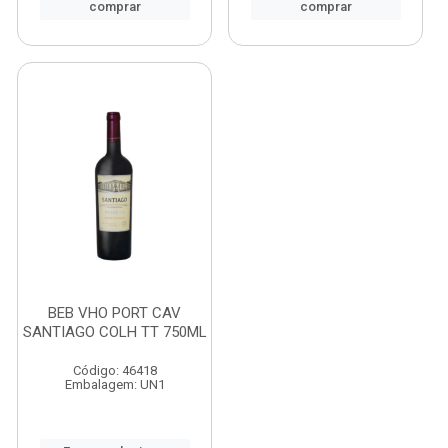
comprar
comprar
BEB VHO PORT CAV
SANTIAGO COLH TT 750ML
Código: 46418
Embalagem: UN1