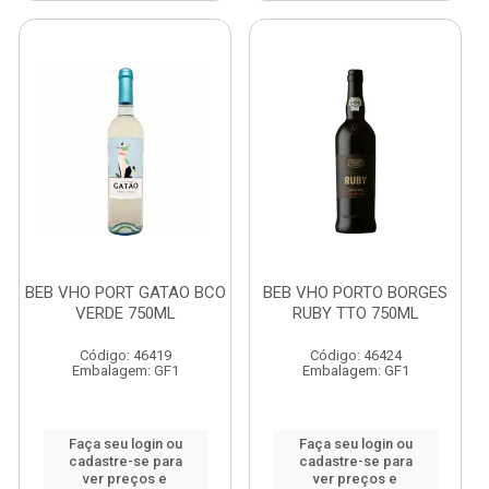
BEB VHO PORT GATAO BCO
BEB VHO PORTO BORGES
VERDE 750ML
RUBY TTO 750ML
Código: 46419
Código: 46424
Embalagem: GF1
Embalagem: GF1
Faça seu login ou
Faça seu login ou
cadastre-se para
cadastre-se para
ver preços e
ver preços e