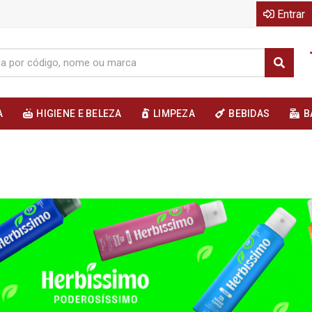
Entrar
A
HIGIENE E BELEZA
LIMPEZA
BEBIDAS
B