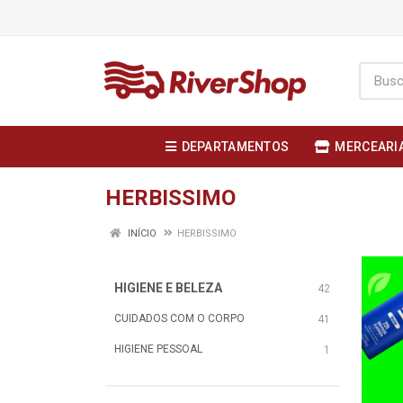
DEPARTAMENTOS
MERCEARI
HERBISSIMO
INÍCIO
HERBISSIMO
HIGIENE E BELEZA
42
CUIDADOS COM O CORPO
41
HIGIENE PESSOAL
1