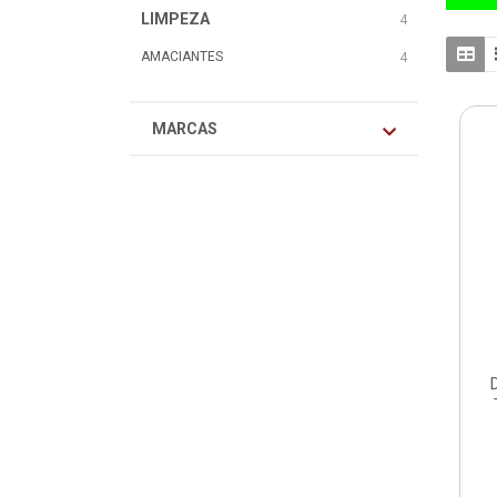
LIMPEZA
4
AMACIANTES
4
MARCAS