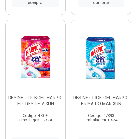
comprar
comprar
DESINF CLICKGEL HARPIC
DESINF CLICK GEL HARPIC
FLORES DE V 3UN
BRISA DO MAR 3UN
Código: 47392
Código: 47393
Embalagem: CX24
Embalagem: CX24