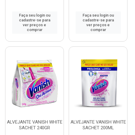
Faça seu login ou
Faça seu login ou
cadastre-se para
cadastre-se para
ver preços e
ver preços e
comprar
comprar
ALVEJANTE VANISH WHITE
ALVEJANTE VANISH WHITE
SACHET 240GR
SACHET 200ML