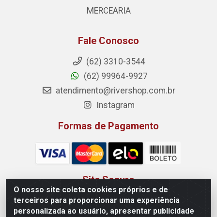
MERCEARIA
Fale Conosco
(62) 3310-3544
(62) 99964-9927
atendimento@rivershop.com.br
Instagram
Formas de Pagamento
Site Seguro
O nosso site coleta cookies próprios e de
terceiros para proporcionar uma experiência
personalizada ao usuário, apresentar publicidade