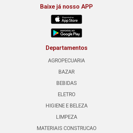
Baixe já nosso APP
Departamentos
AGROPECUARIA
BAZAR
BEBIDAS
ELETRO
HIGIENE E BELEZA
LIMPEZA
MATERIAIS CONSTRUCAO