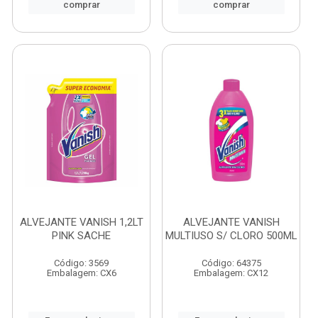
comprar
comprar
ALVEJANTE VANISH 1,2LT
ALVEJANTE VANISH
PINK SACHE
MULTIUSO S/ CLORO 500ML
Código: 3569
Código: 64375
Embalagem: CX6
Embalagem: CX12