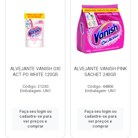
ALVEJANTE VANISH OXI
ALVEJANTE VANISH PINK
ACT PO WHITE 120GR
SACHET 240GR
Código: 21230
Código: 44806
Embalagem: UN1
Embalagem: UN1
Faça seu login ou
Faça seu login ou
cadastre-se para
cadastre-se para
ver preços e
ver preços e
comprar
comprar