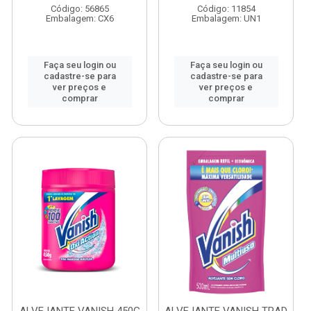
Código: 56865
Código: 11854
Embalagem: CX6
Embalagem: UN1
Faça seu login ou
Faça seu login ou
cadastre-se para
cadastre-se para
ver preços e
ver preços e
comprar
comprar