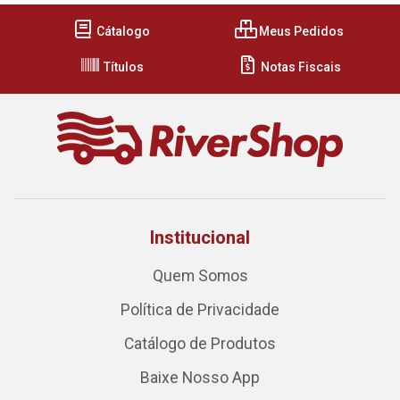
Cátalogo
Meus Pedidos
Títulos
Notas Fiscais
Institucional
Quem Somos
Política de Privacidade
Catálogo de Produtos
Baixe Nosso App