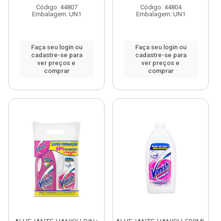
Código: 44807
Código: 44804
Embalagem: UN1
Embalagem: UN1
Faça seu login ou
Faça seu login ou
cadastre-se para
cadastre-se para
ver preços e
ver preços e
comprar
comprar