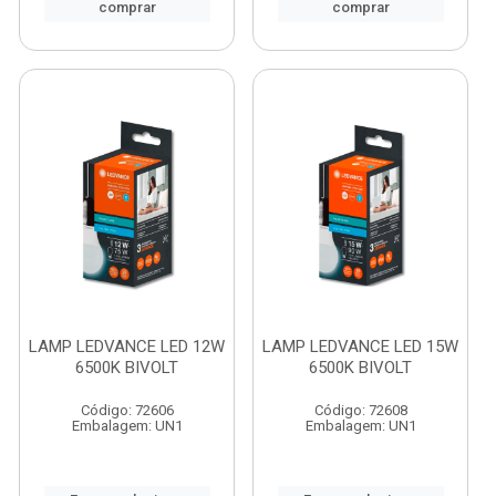
comprar
comprar
LAMP LEDVANCE LED 12W
LAMP LEDVANCE LED 15W
6500K BIVOLT
6500K BIVOLT
Código: 72606
Código: 72608
Embalagem: UN1
Embalagem: UN1