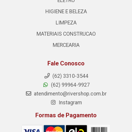
ELETRO
HIGIENE E BELEZA
LIMPEZA
MATERIAIS CONSTRUCAO
MERCEARIA
Fale Conosco
(62) 3310-3544
(62) 99964-9927
atendimento@rivershop.com.br
Instagram
Formas de Pagamento