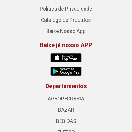
Política de Privacidade
Catálogo de Produtos
Baixe Nosso App
Baixe já nosso APP
Departamentos
AGROPECUARIA
BAZAR
BEBIDAS