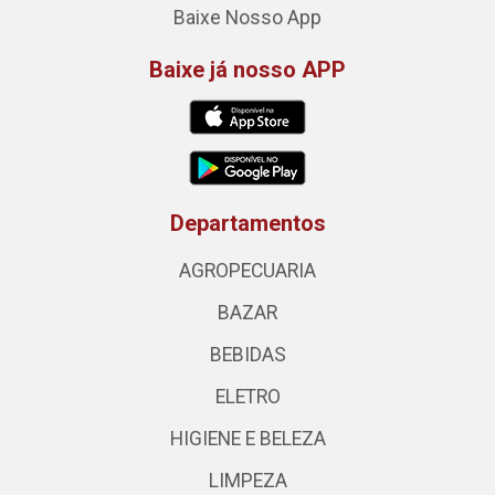
Baixe Nosso App
Baixe já nosso APP
Departamentos
AGROPECUARIA
BAZAR
BEBIDAS
ELETRO
HIGIENE E BELEZA
LIMPEZA