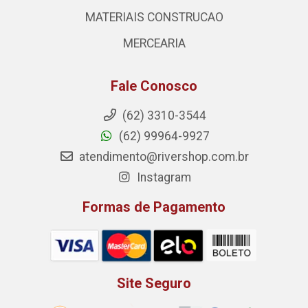
MATERIAIS CONSTRUCAO
MERCEARIA
Fale Conosco
(62) 3310-3544
(62) 99964-9927
atendimento@rivershop.com.br
Instagram
Formas de Pagamento
Site Seguro