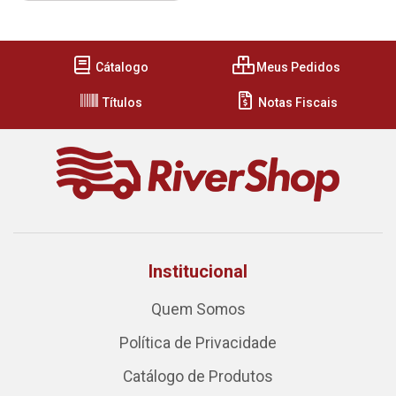
Cátalogo
Meus Pedidos
Títulos
Notas Fiscais
Institucional
Quem Somos
Política de Privacidade
Catálogo de Produtos