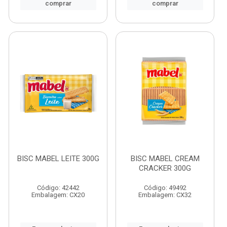
comprar
comprar
BISC MABEL LEITE 300G
BISC MABEL CREAM
CRACKER 300G
Código: 42442
Código: 49492
Embalagem: CX20
Embalagem: CX32