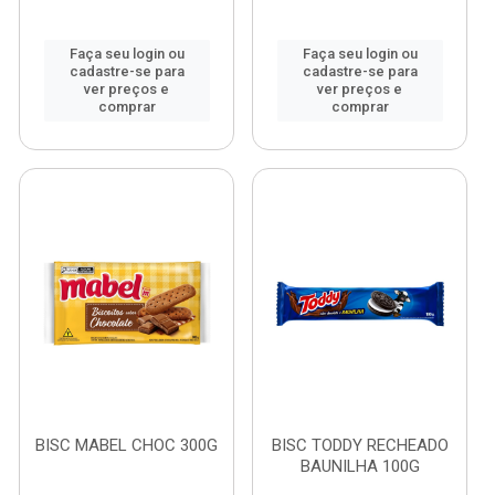
Faça seu login ou
Faça seu login ou
cadastre-se para
cadastre-se para
ver preços e
ver preços e
comprar
comprar
BISC MABEL CHOC 300G
BISC TODDY RECHEADO
BAUNILHA 100G