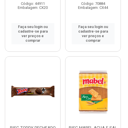
Código: 44911
Código: 70884
Embalagem: CX20
Embalagem: CX44
Faça seu login ou
Faça seu login ou
cadastre-se para
cadastre-se para
ver preços e
ver preços e
comprar
comprar