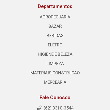
Departamentos
AGROPECUARIA
BAZAR
BEBIDAS
ELETRO
HIGIENE E BELEZA
LIMPEZA
MATERIAIS CONSTRUCAO
MERCEARIA
Fale Conosco
(62) 3310-3544