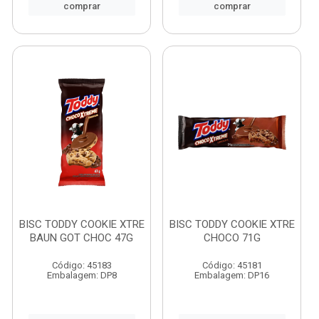
comprar
comprar
BISC TODDY COOKIE XTRE
BISC TODDY COOKIE XTRE
BAUN GOT CHOC 47G
CHOCO 71G
Código: 45183
Código: 45181
Embalagem: DP8
Embalagem: DP16