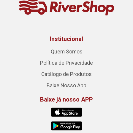
Institucional
Quem Somos
Política de Privacidade
Catálogo de Produtos
Baixe Nosso App
Baixe já nosso APP