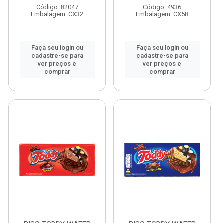
Código: 82047
Código: 4936
Embalagem: CX32
Embalagem: CX58
Faça seu login ou
Faça seu login ou
cadastre-se para
cadastre-se para
ver preços e
ver preços e
comprar
comprar