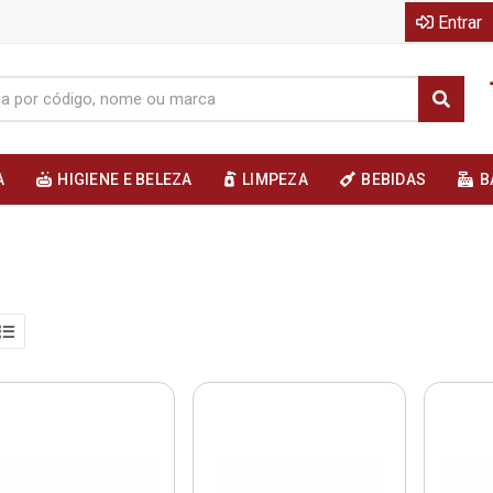
Entrar
A
HIGIENE E BELEZA
LIMPEZA
BEBIDAS
B