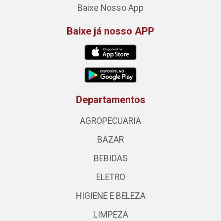
Baixe Nosso App
Baixe já nosso APP
Departamentos
AGROPECUARIA
BAZAR
BEBIDAS
ELETRO
HIGIENE E BELEZA
LIMPEZA