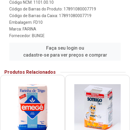
Código NCM: 1101.00.10
Código de Barras do Produto: 17891080007719
Código de Barras da Caixa: 17891080007719
Embalagem: FD10
Marca:
FARINA
Fornecedor:
BUNGE
Faça seu login ou
cadastre-se para ver preços e comprar
Produtos Relacionados