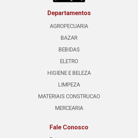
Departamentos
AGROPECUARIA
BAZAR
BEBIDAS
ELETRO
HIGIENE E BELEZA
LIMPEZA
MATERIAIS CONSTRUCAO
MERCEARIA
Fale Conosco