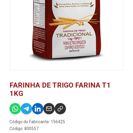
FARINHA DE TRIGO FARINA T1
1KG
Código do Fabricante: 156425
Código: 800557