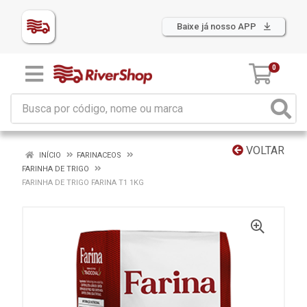
Baixe já nosso APP
0
VOLTAR
INÍCIO
FARINACEOS
FARINHA DE TRIGO
FARINHA DE TRIGO FARINA T1 1KG