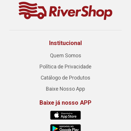
Institucional
Quem Somos
Política de Privacidade
Catálogo de Produtos
Baixe Nosso App
Baixe já nosso APP