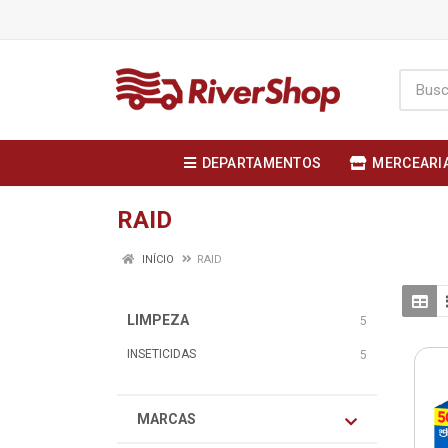
DEPARTAMENTOS
MERCEARI
RAID
INÍCIO
RAID
LIMPEZA
5
INSETICIDAS
5
MARCAS