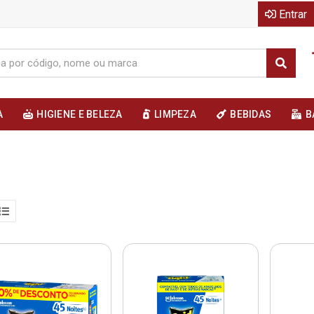
Entrar
A
HIGIENE E BELEZA
LIMPEZA
BEBIDAS
B