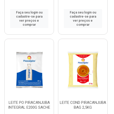
Faça seu login ou
Faça seu login ou
cadastre-se para
cadastre-se para
ver preços e
ver preços e
comprar
comprar
LEITE PO PIRACANJUBA
LEITE COND PIRACANJUBA
INTEGRAL E200G SACHE
BAG 2,5KG