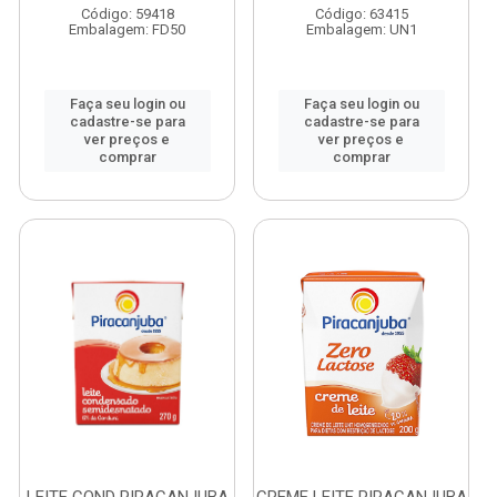
Código: 59418
Código: 63415
Embalagem: FD50
Embalagem: UN1
Faça seu login ou
Faça seu login ou
cadastre-se para
cadastre-se para
ver preços e
ver preços e
comprar
comprar