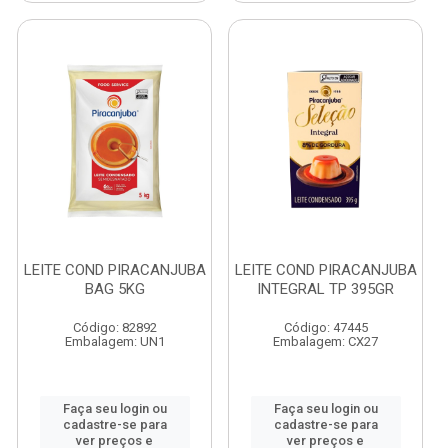
LEITE COND PIRACANJUBA
LEITE COND PIRACANJUBA
BAG 5KG
INTEGRAL TP 395GR
Código: 82892
Código: 47445
Embalagem: UN1
Embalagem: CX27
Faça seu login ou
Faça seu login ou
cadastre-se para
cadastre-se para
ver preços e
ver preços e