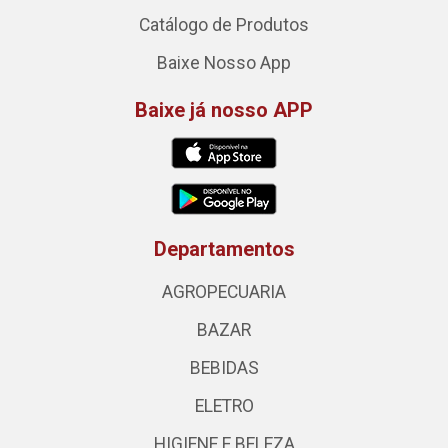
Catálogo de Produtos
Baixe Nosso App
Baixe já nosso APP
Departamentos
AGROPECUARIA
BAZAR
BEBIDAS
ELETRO
HIGIENE E BELEZA