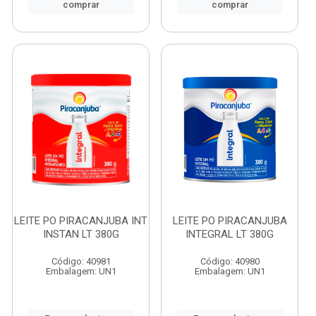
comprar
comprar
LEITE PO PIRACANJUBA INT
LEITE PO PIRACANJUBA
INSTAN LT 380G
INTEGRAL LT 380G
Código: 40981
Código: 40980
Embalagem: UN1
Embalagem: UN1