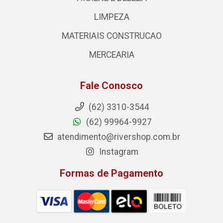
LIMPEZA
MATERIAIS CONSTRUCAO
MERCEARIA
Fale Conosco
(62) 3310-3544
(62) 99964-9927
atendimento@rivershop.com.br
Instagram
Formas de Pagamento