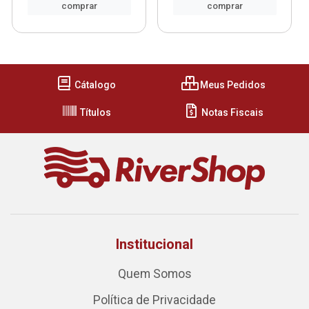
comprar
comprar
Cátalogo
Meus Pedidos
Títulos
Notas Fiscais
Institucional
Quem Somos
Política de Privacidade