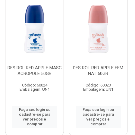
DES ROL RED APPLE MASC
DES ROL RED APPLE FEM
ACROPOLE 50GR
NAT 50GR
Código: 60024
Código: 60023
Embalagem: UN1
Embalagem: UN1
Faça seu login ou
Faça seu login ou
cadastre-se para
cadastre-se para
ver preços e
ver preços e
comprar
comprar