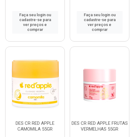
Faça seu login ou
Faça seu login ou
cadastre-se para
cadastre-se para
ver preços e
ver preços e
comprar
comprar
DES CR RED APPLE
DES CR RED APPLE FRUTAS
CAMOMILA 55GR
VERMELHAS 55GR