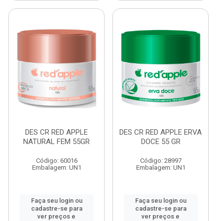
DES CR RED APPLE
DES CR RED APPLE ERVA
NATURAL FEM 55GR
DOCE 55 GR
Código: 60016
Código: 28997
Embalagem: UN1
Embalagem: UN1
Faça seu login ou
Faça seu login ou
cadastre-se para
cadastre-se para
ver preços e
ver preços e