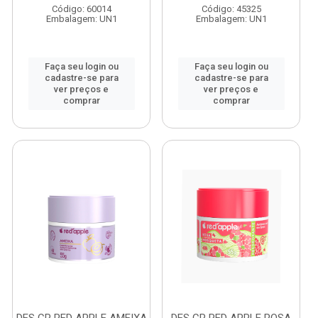
Código: 60014
Código: 45325
Embalagem: UN1
Embalagem: UN1
Faça seu login ou
Faça seu login ou
cadastre-se para
cadastre-se para
ver preços e
ver preços e
comprar
comprar