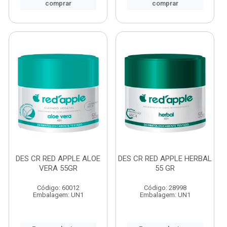
comprar
comprar
DES CR RED APPLE ALOE
DES CR RED APPLE HERBAL
VERA 55GR
55 GR
Código: 60012
Código: 28998
Embalagem: UN1
Embalagem: UN1