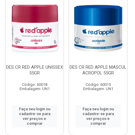
DES CR RED APPLE UNISSEX
DES CR RED APPLE MASCUL
55GR
ACROPOL 55GR
Código: 60018
Código: 60015
Embalagem: UN1
Embalagem: UN1
Faça seu login ou
Faça seu login ou
cadastre-se para
cadastre-se para
ver preços e
ver preços e
comprar
comprar