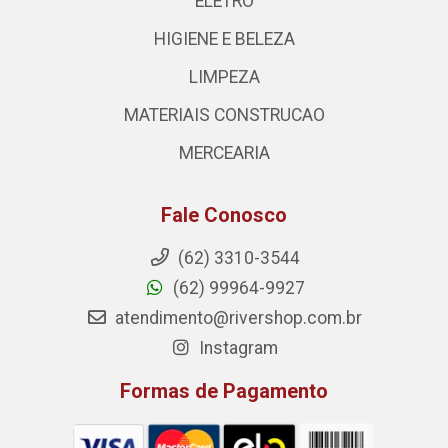
ELETRO
HIGIENE E BELEZA
LIMPEZA
MATERIAIS CONSTRUCAO
MERCEARIA
Fale Conosco
(62) 3310-3544
(62) 99964-9927
atendimento@rivershop.com.br
Instagram
Formas de Pagamento