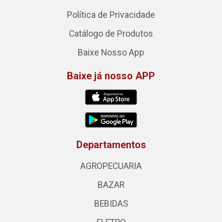
Política de Privacidade
Catálogo de Produtos
Baixe Nosso App
Baixe já nosso APP
Departamentos
AGROPECUARIA
BAZAR
BEBIDAS