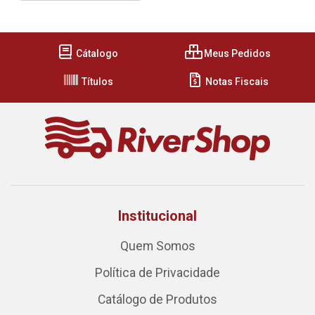
Cátalogo
Meus Pedidos
Títulos
Notas Fiscais
Institucional
Quem Somos
Política de Privacidade
Catálogo de Produtos