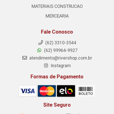
MATERIAIS CONSTRUCAO
MERCEARIA
Fale Conosco
(62) 3310-3544
(62) 99964-9927
atendimento@rivershop.com.br
Instagram
Formas de Pagamento
Site Seguro