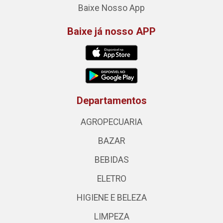
Baixe Nosso App
Baixe já nosso APP
Departamentos
AGROPECUARIA
BAZAR
BEBIDAS
ELETRO
HIGIENE E BELEZA
LIMPEZA