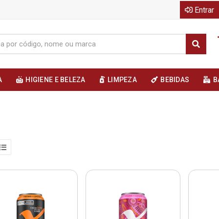
Entrar
A
HIGIENE E BELEZA
LIMPEZA
BEBIDAS
B