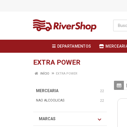
DEPARTAMENTOS
MERCEARI
EXTRA POWER
INÍCIO
EXTRA POWER
MERCEARIA
22
NAO ALCOOLICAS
22
MARCAS