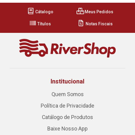
Cátalogo
Meus Pedidos
Títulos
Notas Fiscais
Institucional
Quem Somos
Política de Privacidade
Catálogo de Produtos
Baixe Nosso App