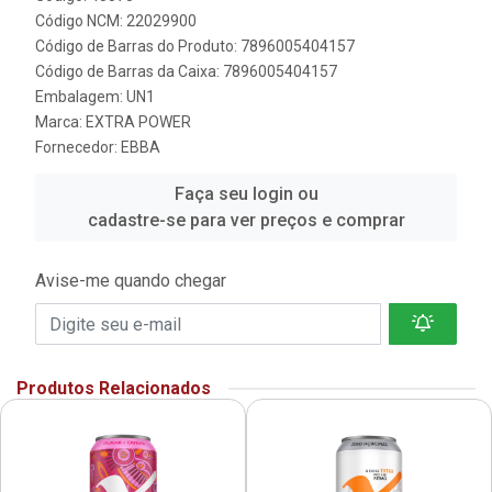
Código NCM: 22029900
Código de Barras do Produto: 7896005404157
Código de Barras da Caixa: 7896005404157
Embalagem: UN1
Marca:
EXTRA POWER
Fornecedor:
EBBA
Faça seu login ou
cadastre-se para ver preços e comprar
Avise-me quando chegar
Produtos Relacionados