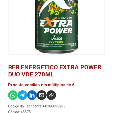
BEB ENERGETICO EXTRA POWER
DUO VDE 270ML
Produto vendido em múltiplos de 6
Código do Fabricante: 60106093263
Código: 45575