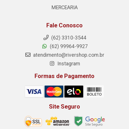
MERCEARIA
Fale Conosco
(62) 3310-3544
(62) 99964-9927
atendimento@rivershop.com.br
Instagram
Formas de Pagamento
Site Seguro