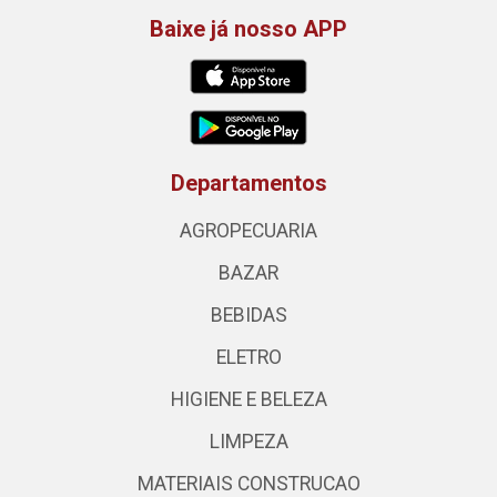
Baixe já nosso APP
Departamentos
AGROPECUARIA
BAZAR
BEBIDAS
ELETRO
HIGIENE E BELEZA
LIMPEZA
MATERIAIS CONSTRUCAO