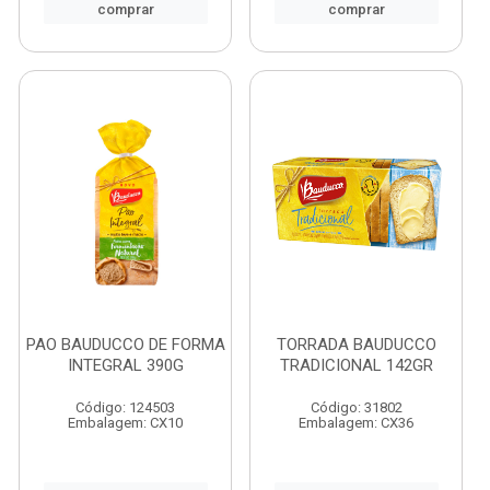
comprar
comprar
PAO BAUDUCCO DE FORMA
TORRADA BAUDUCCO
INTEGRAL 390G
TRADICIONAL 142GR
Código: 124503
Código: 31802
Embalagem: CX10
Embalagem: CX36