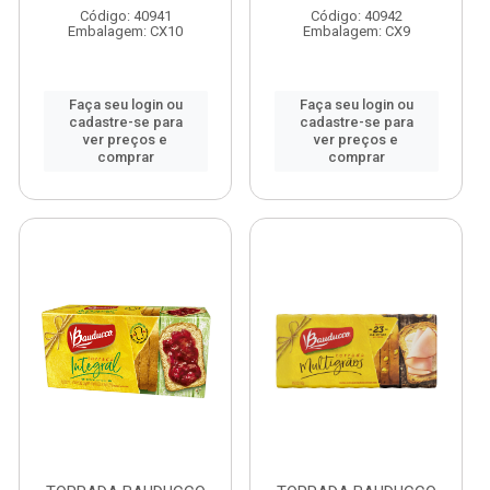
Código: 40941
Código: 40942
Embalagem: CX10
Embalagem: CX9
Faça seu login ou
Faça seu login ou
cadastre-se para
cadastre-se para
ver preços e
ver preços e
comprar
comprar