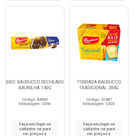
BISC BAUDUCCO RECHEADO
TORRADA BAUDUCCO
BAUNILHA 140G
TRADICIONAL 284G
Código: 84060
Código: 52487
Embalagem: CX56
Embalagem: CX20
Faça seu login ou
Faça seu login ou
cadastre-se para
cadastre-se para
ver preços e
ver preços e