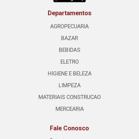
Departamentos
AGROPECUARIA
BAZAR
BEBIDAS
ELETRO
HIGIENE E BELEZA
LIMPEZA
MATERIAIS CONSTRUCAO
MERCEARIA
Fale Conosco