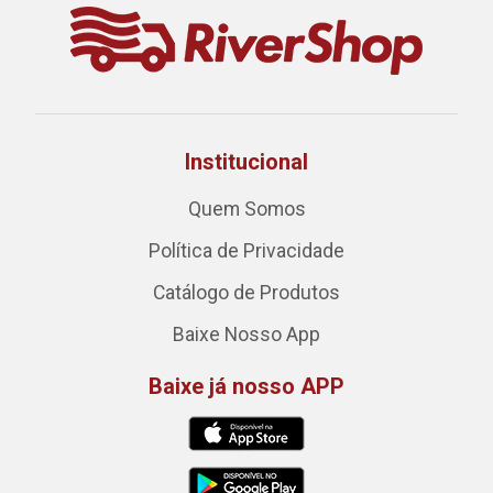
Institucional
Quem Somos
Política de Privacidade
Catálogo de Produtos
Baixe Nosso App
Baixe já nosso APP