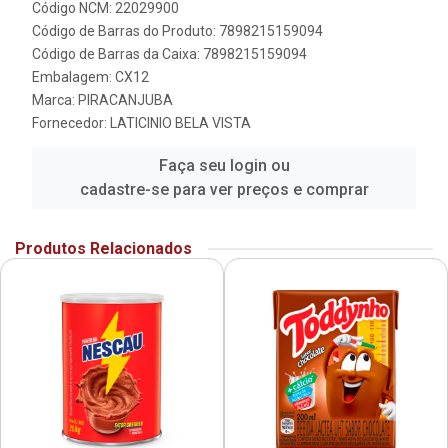
Código NCM: 22029900
Código de Barras do Produto: 7898215159094
Código de Barras da Caixa: 7898215159094
Embalagem: CX12
Marca:
PIRACANJUBA
Fornecedor:
LATICINIO BELA VISTA
Faça seu login ou
cadastre-se para ver preços e comprar
Produtos Relacionados