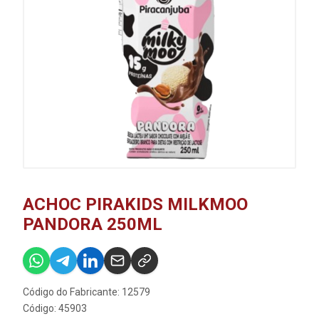
ACHOC PIRAKIDS MILKMOO
PANDORA 250ML
Código do Fabricante: 12579
Código: 45903