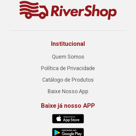
Institucional
Quem Somos
Política de Privacidade
Catálogo de Produtos
Baixe Nosso App
Baixe já nosso APP