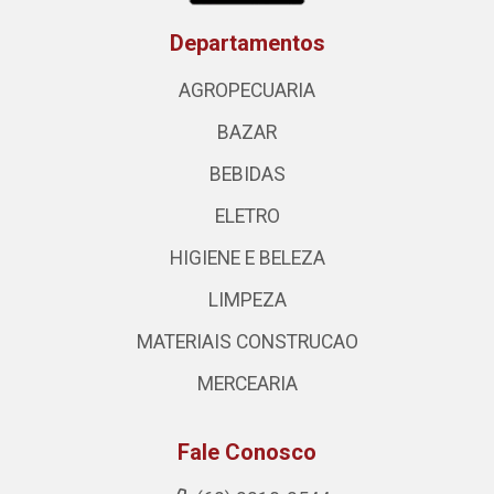
Departamentos
AGROPECUARIA
BAZAR
BEBIDAS
ELETRO
HIGIENE E BELEZA
LIMPEZA
MATERIAIS CONSTRUCAO
MERCEARIA
Fale Conosco