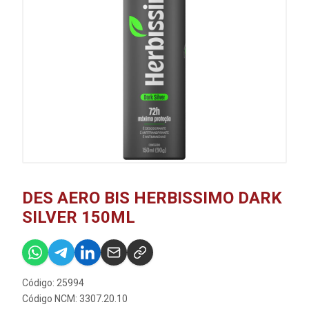
DES AERO BIS HERBISSIMO DARK
SILVER 150ML
Código: 25994
Código NCM: 3307.20.10