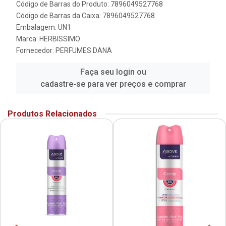
Código de Barras do Produto: 7896049527768
Código de Barras da Caixa: 7896049527768
Embalagem: UN1
Marca:
HERBISSIMO
Fornecedor:
PERFUMES DANA
Faça seu login ou
cadastre-se para ver preços e comprar
Produtos Relacionados