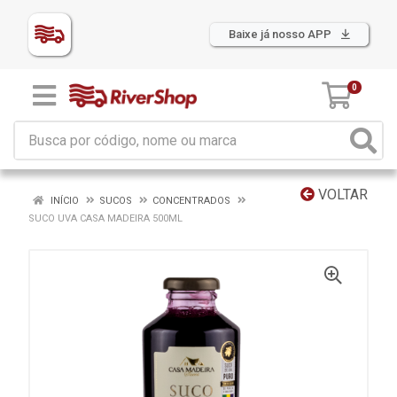
Baixe já nosso APP
0
VOLTAR
INÍCIO
SUCOS
CONCENTRADOS
SUCO UVA CASA MADEIRA 500ML