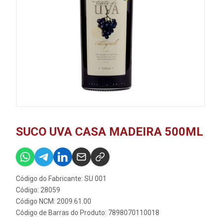
SUCO UVA CASA MADEIRA 500ML
Código do Fabricante: SU 001
Código: 28059
Código NCM: 2009.61.00
Código de Barras do Produto: 7898070110018