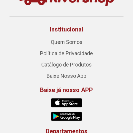
Institucional
Quem Somos
Política de Privacidade
Catálogo de Produtos
Baixe Nosso App
Baixe já nosso APP
Departamentos