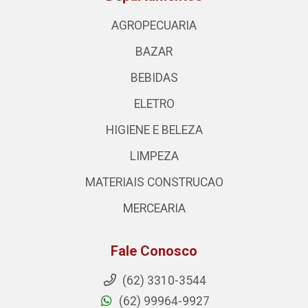
AGROPECUARIA
BAZAR
BEBIDAS
ELETRO
HIGIENE E BELEZA
LIMPEZA
MATERIAIS CONSTRUCAO
MERCEARIA
Fale Conosco
(62) 3310-3544
(62) 99964-9927