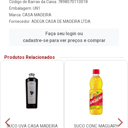
Código de Barras da Caixa: 7898070110018
Embalagem: UN1
Marca:
CASA MADEIRA
Fornecedor:
ADEGA CASA DE MADEIRA LTDA
Faça seu login ou
cadastre-se para ver preços e comprar
Produtos Relacionados
SUCO UVA CASA MADEIRA
SUCO CONC MAGUARY