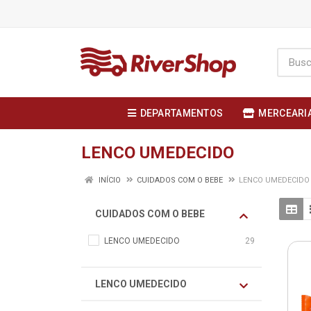
DEPARTAMENTOS
MERCEARI
LENCO UMEDECIDO
INÍCIO
CUIDADOS COM O BEBE
LENCO UMEDECIDO
CUIDADOS COM O BEBE
LENCO UMEDECIDO
29
LENCO UMEDECIDO