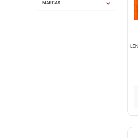
MARCAS
LEN