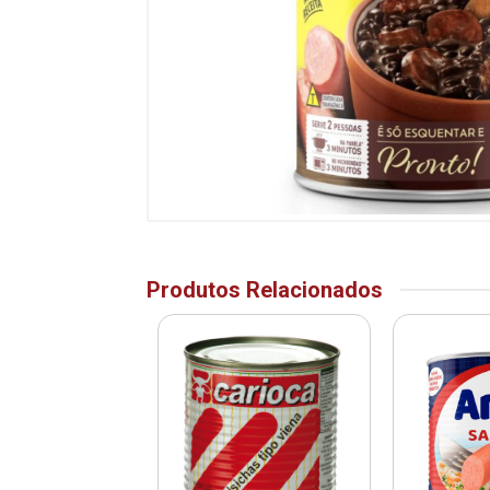
Produtos Relacionados