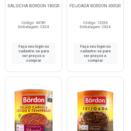
SALSICHA BORDON 180GR
FEIJOADA BORDON 430GR
Código: 44781
Código: 12326
Embalagem: CX24
Embalagem: CX24
Faça seu login ou
Faça seu login ou
cadastre-se para
cadastre-se para
ver preços e
ver preços e
comprar
comprar