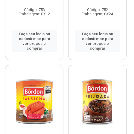
Código: 753
Código: 752
Embalagem: CX12
Embalagem: CX24
Faça seu login ou
Faça seu login ou
cadastre-se para
cadastre-se para
ver preços e
ver preços e
comprar
comprar