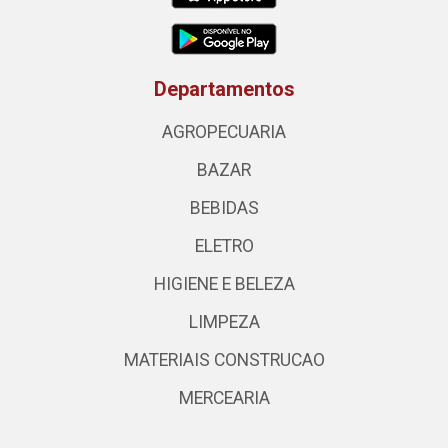
Departamentos
AGROPECUARIA
BAZAR
BEBIDAS
ELETRO
HIGIENE E BELEZA
LIMPEZA
MATERIAIS CONSTRUCAO
MERCEARIA