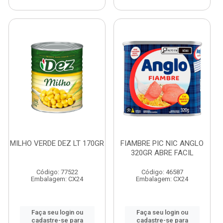
MILHO VERDE DEZ LT 170GR
FIAMBRE PIC NIC ANGLO
320GR ABRE FACIL
Código: 77522
Código: 46587
Embalagem: CX24
Embalagem: CX24
Faça seu login ou
Faça seu login ou
cadastre-se para
cadastre-se para