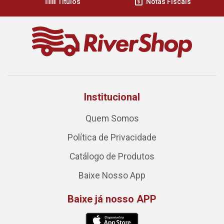
Títulos
Notas Fiscais
Institucional
Quem Somos
Política de Privacidade
Catálogo de Produtos
Baixe Nosso App
Baixe já nosso APP