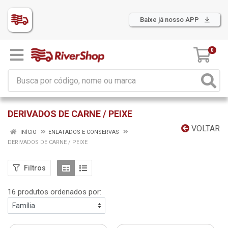
Baixe já nosso APP
0
DERIVADOS DE CARNE / PEIXE
VOLTAR
INÍCIO
ENLATADOS E CONSERVAS
DERIVADOS DE CARNE / PEIXE
Filtros
16 produtos ordenados por: