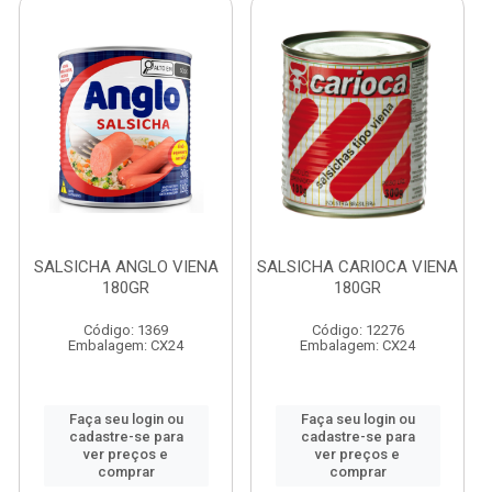
SALSICHA ANGLO VIENA
SALSICHA CARIOCA VIENA
180GR
180GR
Código: 1369
Código: 12276
Embalagem: CX24
Embalagem: CX24
Faça seu login ou
Faça seu login ou
cadastre-se para
cadastre-se para
ver preços e
ver preços e
comprar
comprar