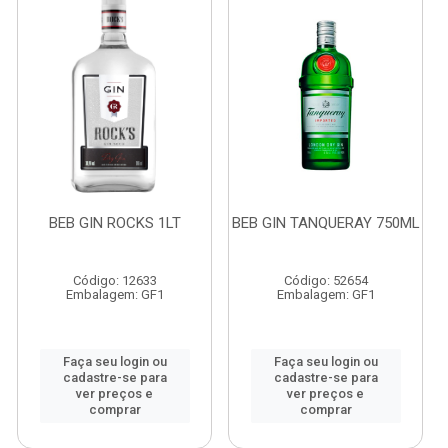
BEB GIN ROCKS 1LT
BEB GIN TANQUERAY 750ML
Código: 12633
Código: 52654
Embalagem: GF1
Embalagem: GF1
Faça seu login ou
Faça seu login ou
cadastre-se para
cadastre-se para
ver preços e
ver preços e
comprar
comprar