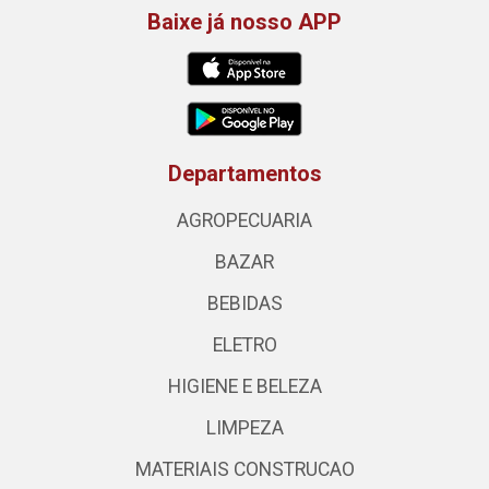
Baixe já nosso APP
Departamentos
AGROPECUARIA
BAZAR
BEBIDAS
ELETRO
HIGIENE E BELEZA
LIMPEZA
MATERIAIS CONSTRUCAO