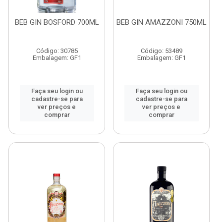
BEB GIN BOSFORD 700ML
BEB GIN AMAZZONI 750ML
Código: 30785
Código: 53489
Embalagem: GF1
Embalagem: GF1
Faça seu login ou
Faça seu login ou
cadastre-se para
cadastre-se para
ver preços e
ver preços e
comprar
comprar