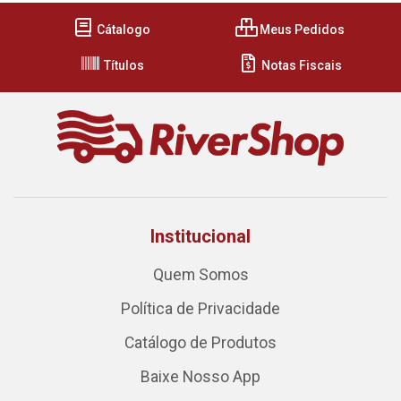
Cátalogo
Meus Pedidos
Títulos
Notas Fiscais
Institucional
Quem Somos
Política de Privacidade
Catálogo de Produtos
Baixe Nosso App