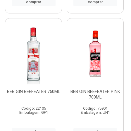
comprar
comprar
BEB GIN BEEFEATER 750ML
BEB GIN BEEFEATER PINK
700ML
Código: 22105
Código: 75901
Embalagem: GF1
Embalagem: UN1