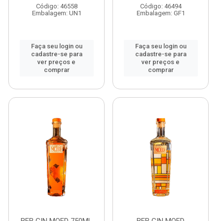
Código: 46558
Código: 46494
Embalagem: UN1
Embalagem: GF1
Faça seu login ou
Faça seu login ou
cadastre-se para
cadastre-se para
ver preços e
ver preços e
comprar
comprar