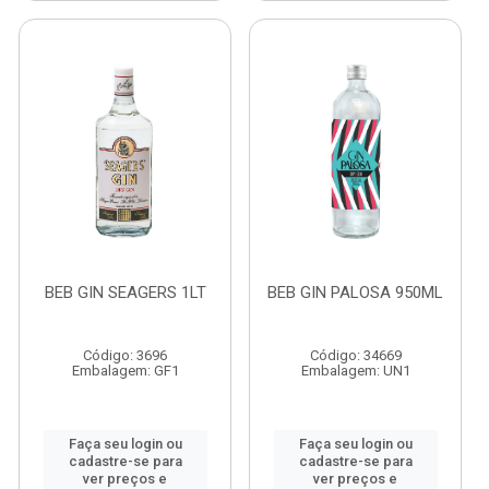
BEB GIN SEAGERS 1LT
BEB GIN PALOSA 950ML
Código: 3696
Código: 34669
Embalagem: GF1
Embalagem: UN1
Faça seu login ou
Faça seu login ou
cadastre-se para
cadastre-se para
ver preços e
ver preços e