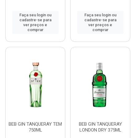
Faça seu login ou
Faça seu login ou
cadastre-se para
cadastre-se para
ver preços e
ver preços e
comprar
comprar
BEB GIN TANQUERAY TEM
BEB GIN TANQUERAY
750ML
LONDON DRY 375ML