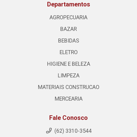
Departamentos
AGROPECUARIA
BAZAR
BEBIDAS
ELETRO
HIGIENE E BELEZA
LIMPEZA
MATERIAIS CONSTRUCAO
MERCEARIA
Fale Conosco
(62) 3310-3544