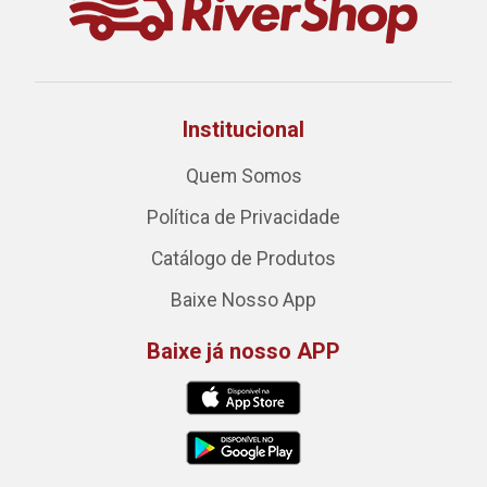
Institucional
Quem Somos
Política de Privacidade
Catálogo de Produtos
Baixe Nosso App
Baixe já nosso APP