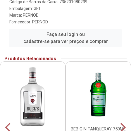
Código de Barras da Caixa: 735201080239
Embalagem: GF1
Marca:
PERNOD
Fornecedor:
PERNOD
Faça seu login ou
cadastre-se para ver preços e comprar
Produtos Relacionados
BEB GIN TANQUERAY 750ML