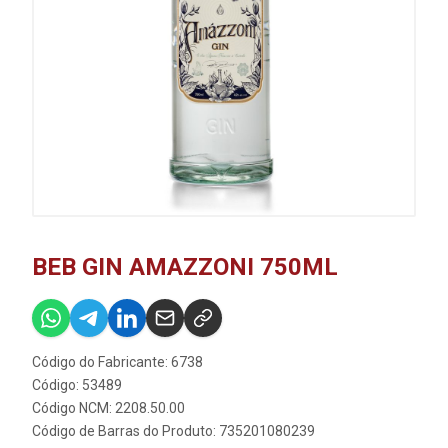
BEB GIN AMAZZONI 750ML
Código do Fabricante: 6738
Código: 53489
Código NCM: 2208.50.00
Código de Barras do Produto: 735201080239