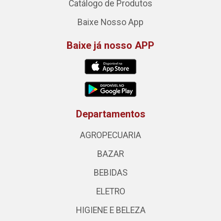
Catálogo de Produtos
Baixe Nosso App
Baixe já nosso APP
Departamentos
AGROPECUARIA
BAZAR
BEBIDAS
ELETRO
HIGIENE E BELEZA