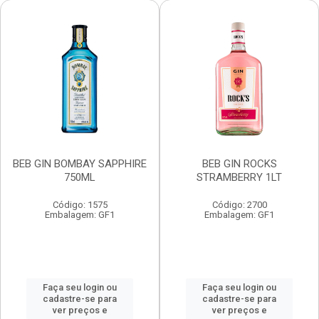
BEB GIN BOMBAY SAPPHIRE
BEB GIN ROCKS
750ML
STRAMBERRY 1LT
Código: 1575
Código: 2700
Embalagem: GF1
Embalagem: GF1
Faça seu login ou
Faça seu login ou
cadastre-se para
cadastre-se para
ver preços e
ver preços e