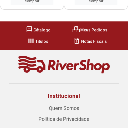
comprar
comprar
Cátalogo
Meus Pedidos
Títulos
Notas Fiscais
Institucional
Quem Somos
Política de Privacidade