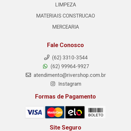
LIMPEZA
MATERIAIS CONSTRUCAO
MERCEARIA
Fale Conosco
(62) 3310-3544
(62) 99964-9927
atendimento@rivershop.com.br
Instagram
Formas de Pagamento
Site Seguro