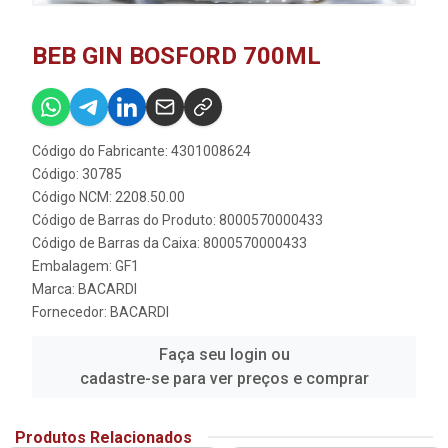
BEB GIN BOSFORD 700ML
Código do Fabricante: 4301008624
Código: 30785
Código NCM: 2208.50.00
Código de Barras do Produto: 8000570000433
Código de Barras da Caixa: 8000570000433
Embalagem: GF1
Marca:
BACARDI
Fornecedor:
BACARDI
Faça seu login ou
cadastre-se para ver preços e comprar
Produtos Relacionados