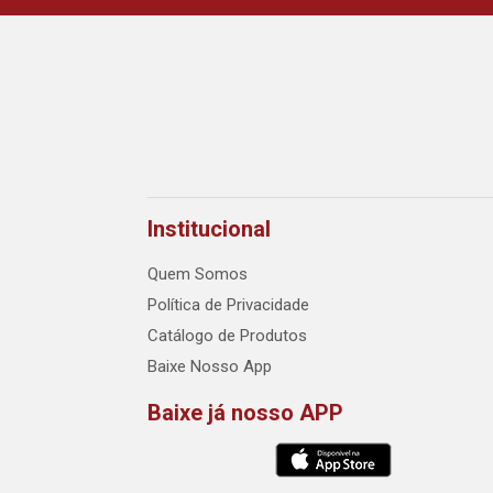
Institucional
Quem Somos
Política de Privacidade
Catálogo de Produtos
Baixe Nosso App
Baixe já nosso APP