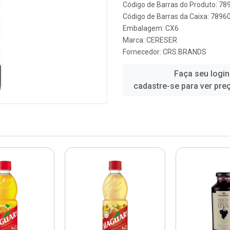
Código de Barras do Produto: 7
Código de Barras da Caixa: 789
Embalagem: CX6
Marca:
CERESER
Fornecedor:
CRS BRANDS
Faça seu login
cadastre-se para ver pre