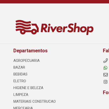
Departamentos
Fa
AGROPECUARIA
BAZAR
BEBIDAS
ELETRO
HIGIENE E BELEZA
Fo
LIMPEZA
MATERIAIS CONSTRUCAO
MERCEARIA