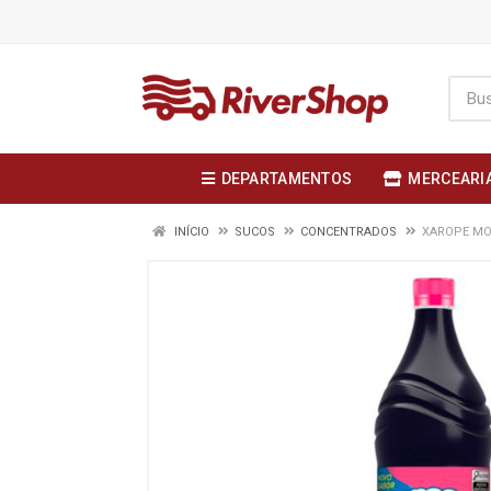
DEPARTAMENTOS
MERCEARI
INÍCIO
SUCOS
CONCENTRADOS
XAROPE MO