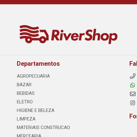
Departamentos
Fa
AGROPECUARIA
BAZAR
BEBIDAS
ELETRO
HIGIENE E BELEZA
Fo
LIMPEZA
MATERIAIS CONSTRUCAO
MERCEARIA