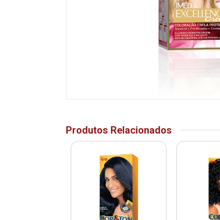
Produtos Relacionados