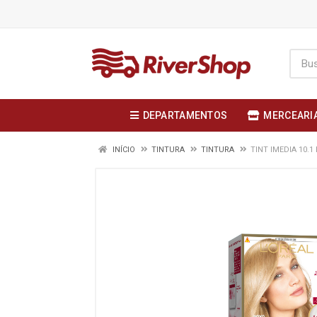
DEPARTAMENTOS
MERCEARI
INÍCIO
TINTURA
TINTURA
TINT IMEDIA 10.