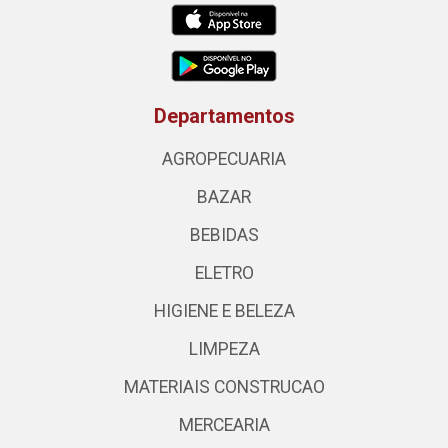
Departamentos
AGROPECUARIA
BAZAR
BEBIDAS
ELETRO
HIGIENE E BELEZA
LIMPEZA
MATERIAIS CONSTRUCAO
MERCEARIA