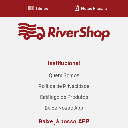
Títulos
Notas Fiscais
Institucional
Quem Somos
Política de Privacidade
Catálogo de Produtos
Baixe Nosso App
Baixe já nosso APP