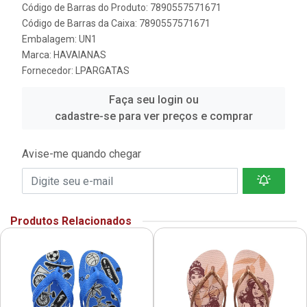
Código de Barras do Produto: 7890557571671
Código de Barras da Caixa: 7890557571671
Embalagem: UN1
Marca:
HAVAIANAS
Fornecedor:
LPARGATAS
Faça seu login ou
cadastre-se para ver preços e comprar
Avise-me quando chegar
Produtos Relacionados