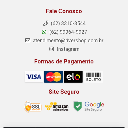
Fale Conosco
(62) 3310-3544
(62) 99964-9927
atendimento@rivershop.com.br
Instagram
Formas de Pagamento
Site Seguro