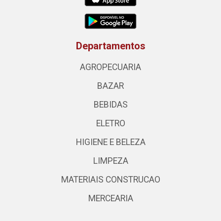
Departamentos
AGROPECUARIA
BAZAR
BEBIDAS
ELETRO
HIGIENE E BELEZA
LIMPEZA
MATERIAIS CONSTRUCAO
MERCEARIA