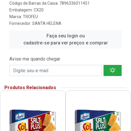
Código de Barras da Caixa: 7896336011451
Embalagem: CX20
Marca:
TROFEU
Fornecedor:
SANTA HELENA
Faça seu login ou
cadastre-se para ver preços e comprar
Avise-me quando chegar
Produtos Relacionados