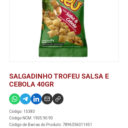
SALGADINHO TROFEU SALSA E
CEBOLA 40GR
Código: 15383
Código NCM: 1905.90.90
Código de Barras do Produto: 7896336011451