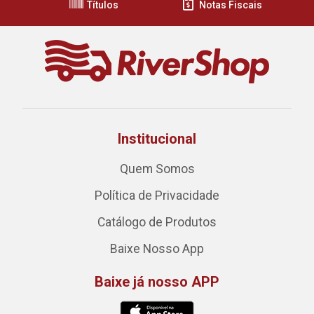
Títulos
Notas Fiscais
Institucional
Quem Somos
Política de Privacidade
Catálogo de Produtos
Baixe Nosso App
Baixe já nosso APP