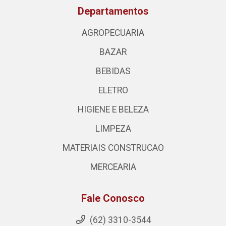
Departamentos
AGROPECUARIA
BAZAR
BEBIDAS
ELETRO
HIGIENE E BELEZA
LIMPEZA
MATERIAIS CONSTRUCAO
MERCEARIA
Fale Conosco
(62) 3310-3544