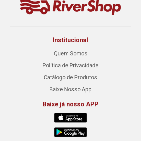
Institucional
Quem Somos
Política de Privacidade
Catálogo de Produtos
Baixe Nosso App
Baixe já nosso APP