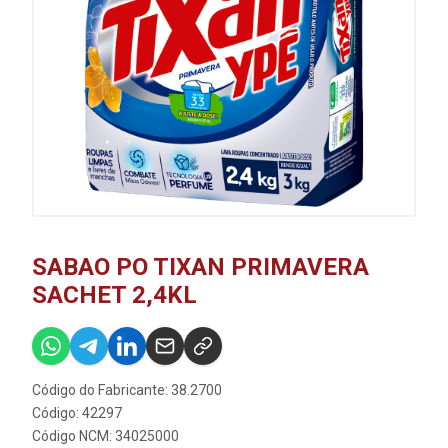
SABAO PO TIXAN PRIMAVERA
SACHET 2,4KL
Código do Fabricante: 38.2700
Código: 42297
Código NCM: 34025000