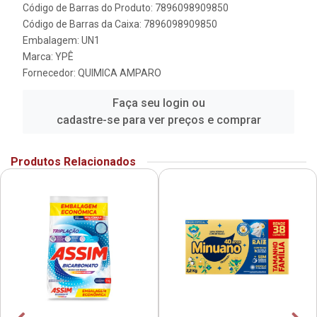
Código de Barras do Produto: 7896098909850
Código de Barras da Caixa: 7896098909850
Embalagem: UN1
Marca:
YPÊ
Fornecedor:
QUIMICA AMPARO
Faça seu login ou
cadastre-se para ver preços e comprar
Produtos Relacionados