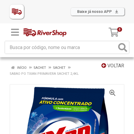
Baixe já nosso APP
0
VOLTAR
INÍCIO
SACHET
SACHET
SABAO PO TIXAN PRIMAVERA SACHET 2,4KL