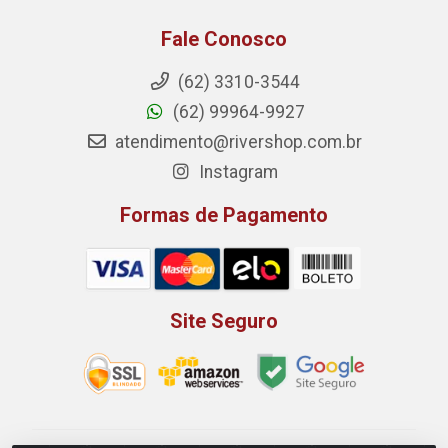
Fale Conosco
(62) 3310-3544
(62) 99964-9927
atendimento@rivershop.com.br
Instagram
Formas de Pagamento
Site Seguro