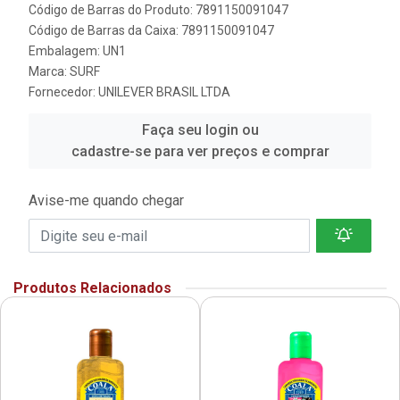
Código de Barras do Produto: 7891150091047
Código de Barras da Caixa: 7891150091047
Embalagem: UN1
Marca:
SURF
Fornecedor:
UNILEVER BRASIL LTDA
Faça seu login ou
cadastre-se para ver preços e comprar
Avise-me quando chegar
Produtos Relacionados