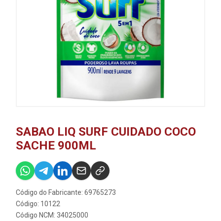
SABAO LIQ SURF CUIDADO COCO
SACHE 900ML
Código do Fabricante: 69765273
Código: 10122
Código NCM: 34025000