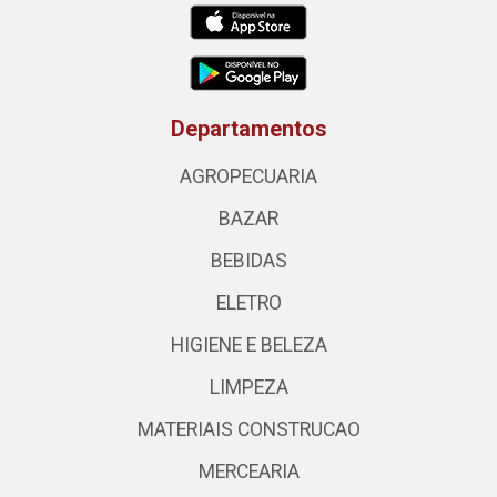
Departamentos
AGROPECUARIA
BAZAR
BEBIDAS
ELETRO
HIGIENE E BELEZA
LIMPEZA
MATERIAIS CONSTRUCAO
MERCEARIA