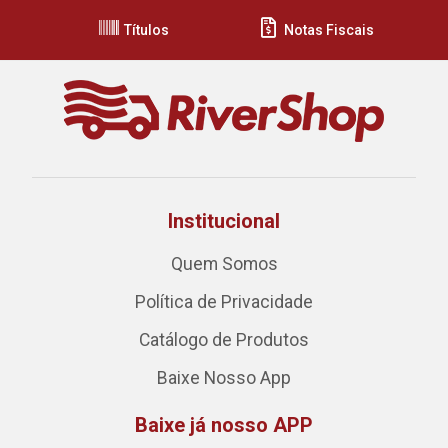
Títulos
Notas Fiscais
Institucional
Quem Somos
Política de Privacidade
Catálogo de Produtos
Baixe Nosso App
Baixe já nosso APP