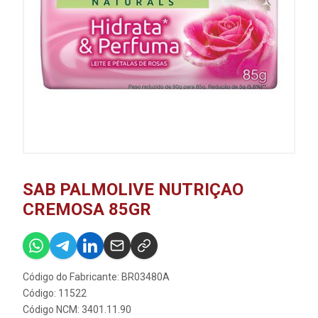
SAB PALMOLIVE NUTRIÇAO
CREMOSA 85GR
Código do Fabricante: BR03480A
Código: 11522
Código NCM: 3401.11.90