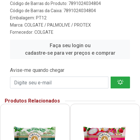
Código de Barras do Produto: 7891024034804
Código de Barras da Caixa: 7891024034804
Embalagem: PT12
Marca:
COLGATE / PALMOLIVE / PROTEX
Fornecedor:
COLGATE
Faça seu login ou
cadastre-se para ver preços e comprar
Avise-me quando chegar
Produtos Relacionados