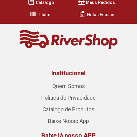
Cátalogo
Meus Pedidos
Títulos
Notas Fiscais
Institucional
Quem Somos
Política de Privacidade
Catálogo de Produtos
Baixe Nosso App
Baixe já nosso APP