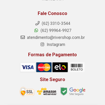
Fale Conosco
(62) 3310-3544
(62) 99964-9927
atendimento@rivershop.com.br
Instagram
Formas de Pagamento
Site Seguro