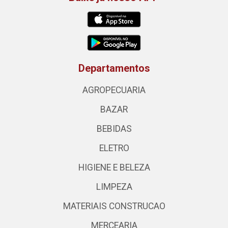
Departamentos
AGROPECUARIA
BAZAR
BEBIDAS
ELETRO
HIGIENE E BELEZA
LIMPEZA
MATERIAIS CONSTRUCAO
MERCEARIA