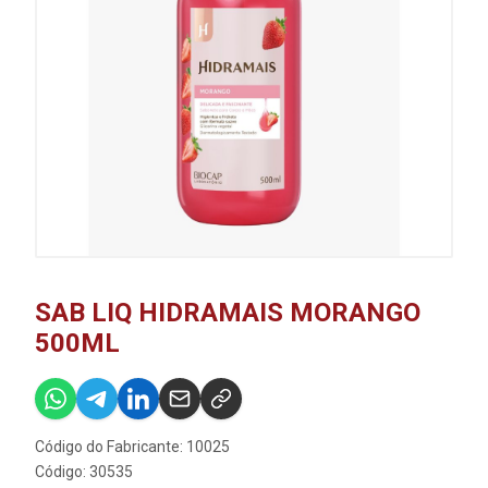
SAB LIQ HIDRAMAIS MORANGO
500ML
Código do Fabricante: 10025
Código: 30535