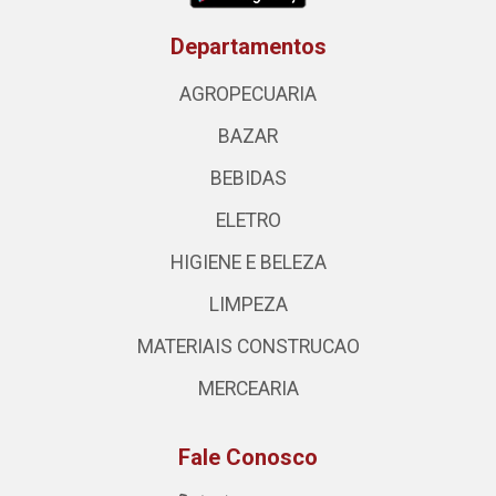
Departamentos
AGROPECUARIA
BAZAR
BEBIDAS
ELETRO
HIGIENE E BELEZA
LIMPEZA
MATERIAIS CONSTRUCAO
MERCEARIA
Fale Conosco