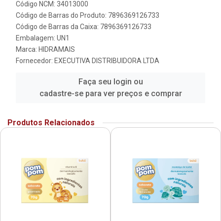
Código NCM: 34013000
Código de Barras do Produto: 7896369126733
Código de Barras da Caixa: 7896369126733
Embalagem: UN1
Marca:
HIDRAMAIS
Fornecedor:
EXECUTIVA DISTRIBUIDORA LTDA
Faça seu login ou
cadastre-se para ver preços e comprar
Produtos Relacionados