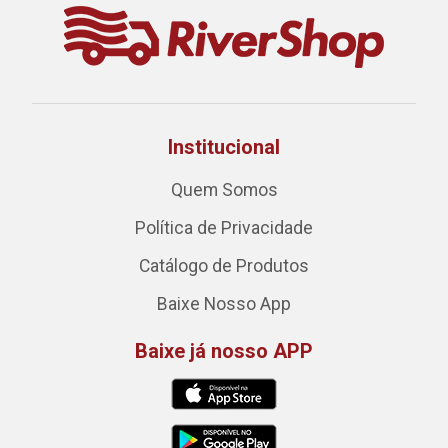
Institucional
Quem Somos
Política de Privacidade
Catálogo de Produtos
Baixe Nosso App
Baixe já nosso APP