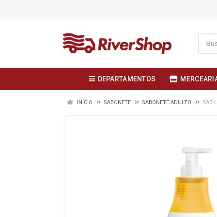
DEPARTAMENTOS
MERCEARI
INÍCIO
SABONETE
SABONETE ADULTO
SAB L