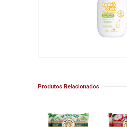
Produtos Relacionados