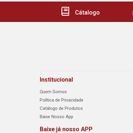
Cátalogo
Institucional
Quem Somos
Política de Privacidade
Catálogo de Produtos
Baixe Nosso App
Baixe já nosso APP