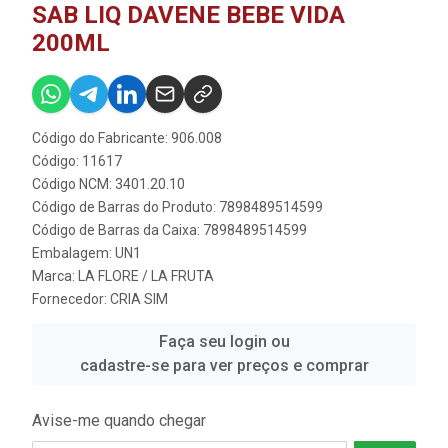
SAB LIQ DAVENE BEBE VIDA
200ML
Código do Fabricante: 906.008
Código: 11617
Código NCM: 3401.20.10
Código de Barras do Produto: 7898489514599
Código de Barras da Caixa: 7898489514599
Embalagem: UN1
Marca:
LA FLORE / LA FRUTA
Fornecedor:
CRIA SIM
Faça seu login ou
cadastre-se para ver preços e comprar
Avise-me quando chegar