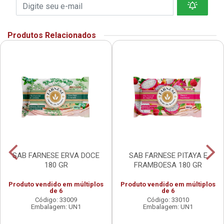
Produtos Relacionados
SAB FARNESE ERVA DOCE
SAB FARNESE PITAYA E
180 GR
FRAMBOESA 180 GR
Produto vendido em múltiplos
Produto vendido em múltiplos
de 6
de 6
Código: 33009
Código: 33010
Embalagem: UN1
Embalagem: UN1