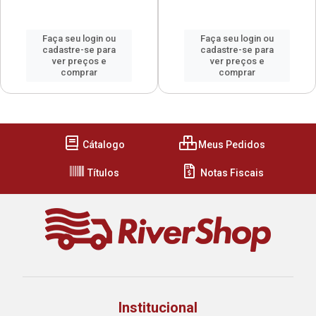
Faça seu login ou
Faça seu login ou
cadastre-se para
cadastre-se para
ver preços e
ver preços e
comprar
comprar
Cátalogo
Meus Pedidos
Títulos
Notas Fiscais
Institucional