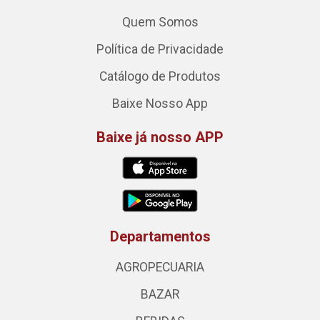
Quem Somos
Política de Privacidade
Catálogo de Produtos
Baixe Nosso App
Baixe já nosso APP
Departamentos
AGROPECUARIA
BAZAR