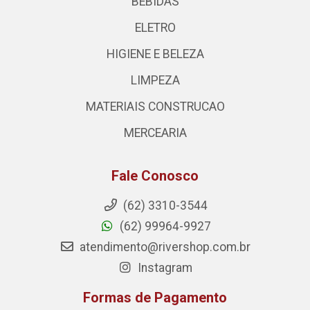
BEBIDAS
ELETRO
HIGIENE E BELEZA
LIMPEZA
MATERIAIS CONSTRUCAO
MERCEARIA
Fale Conosco
(62) 3310-3544
(62) 99964-9927
atendimento@rivershop.com.br
Instagram
Formas de Pagamento