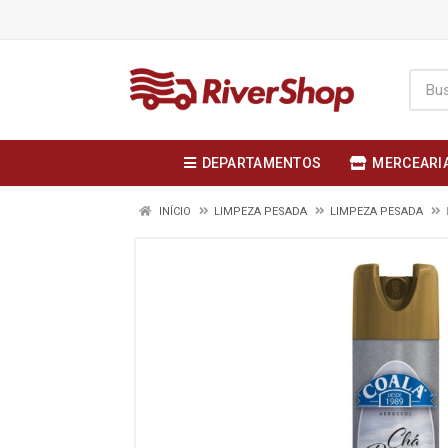
DEPARTAMENTOS
MERCEARI
INÍCIO
LIMPEZA PESADA
LIMPEZA PESADA