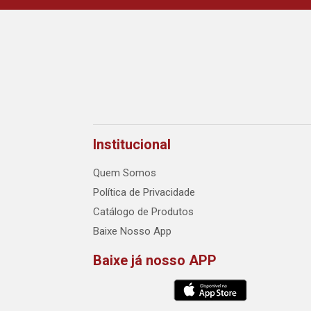
Institucional
Quem Somos
Política de Privacidade
Catálogo de Produtos
Baixe Nosso App
Baixe já nosso APP