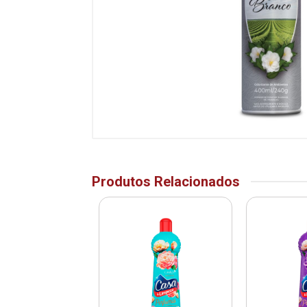
Produtos Relacionados