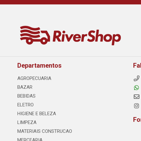
Departamentos
Fa
AGROPECUARIA
BAZAR
BEBIDAS
ELETRO
HIGIENE E BELEZA
Fo
LIMPEZA
MATERIAIS CONSTRUCAO
MERCEARIA