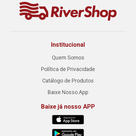
Institucional
Quem Somos
Política de Privacidade
Catálogo de Produtos
Baixe Nosso App
Baixe já nosso APP