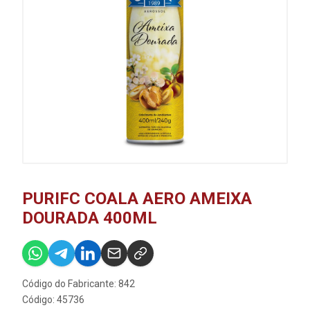
PURIFC COALA AERO AMEIXA
DOURADA 400ML
Código do Fabricante: 842
Código: 45736