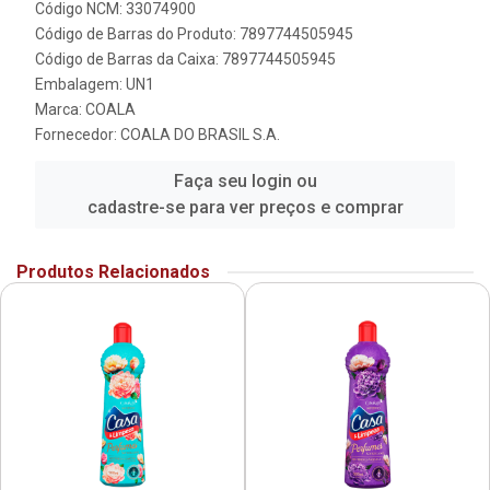
Código NCM: 33074900
Código de Barras do Produto: 7897744505945
Código de Barras da Caixa: 7897744505945
Embalagem: UN1
Marca:
COALA
Fornecedor:
COALA DO BRASIL S.A.
Faça seu login ou
cadastre-se para ver preços e comprar
Produtos Relacionados