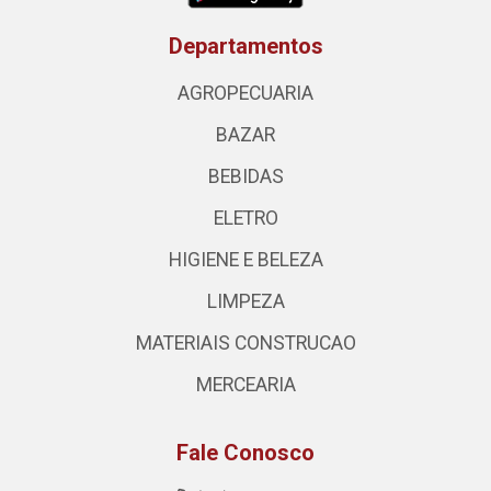
Departamentos
AGROPECUARIA
BAZAR
BEBIDAS
ELETRO
HIGIENE E BELEZA
LIMPEZA
MATERIAIS CONSTRUCAO
MERCEARIA
Fale Conosco