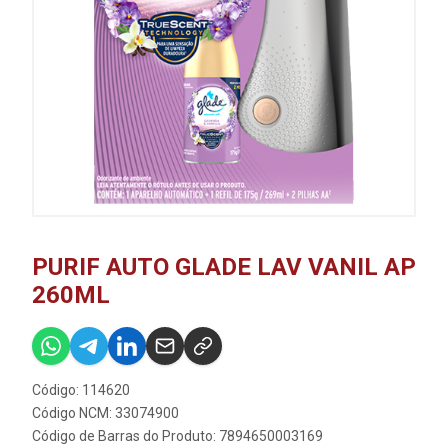
PURIF AUTO GLADE LAV VANIL AP
260ML
Código: 114620
Código NCM: 33074900
Código de Barras do Produto: 7894650003169