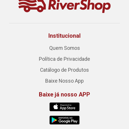
Institucional
Quem Somos
Política de Privacidade
Catálogo de Produtos
Baixe Nosso App
Baixe já nosso APP