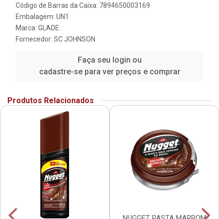
Código de Barras da Caixa: 7894650003169
Embalagem: UN1
Marca:
GLADE
Fornecedor:
SC JOHNSON
Faça seu login ou
cadastre-se para ver preços e comprar
Produtos Relacionados
NUGGET PASTA MARROM