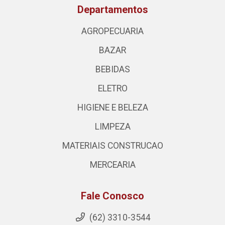
Departamentos
AGROPECUARIA
BAZAR
BEBIDAS
ELETRO
HIGIENE E BELEZA
LIMPEZA
MATERIAIS CONSTRUCAO
MERCEARIA
Fale Conosco
(62) 3310-3544